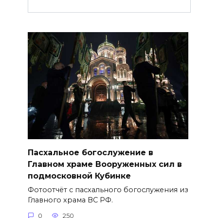
Пасхальное богослужение в
Главном храме Вооруженных сил в
подмосковной Кубинке
Фотоотчёт с пасхального богослужения из
Главного храма ВС РФ.
0
250