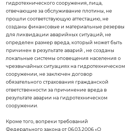
гидротехнического сооружения, лица,
отвечающие за обслуживание плотины, не
прошли соответствующую аттестацию, не
созданы финансовые и материальные резервы
для ликвидации аварийных ситуаций, не
определен размер вреда, который может быть
причинен в результате аварий , не созданы
локальные системы оповещения населения о
чрезвычайных ситуациях на гидротехническом
сооружении, не заключен договор
обязательного страхования гражданской
ответственности за причинение вреда в
результате аварии на гидротехническом
сооружении.
Кроме того, вопреки требований
Федерального закона от 06.03.2006 «О