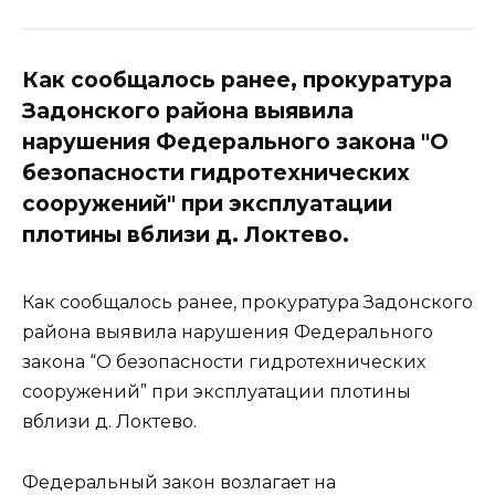
Как сообщалось ранее, прокуратура
Задонского района выявила
нарушения Федерального закона "О
безопасности гидротехнических
сооружений" при эксплуатации
плотины вблизи д. Локтево.
Как сообщалось ранее, прокуратура Задонского
района выявила нарушения Федерального
закона “О безопасности гидротехнических
сооружений” при эксплуатации плотины
вблизи д. Локтево.
Федеральный закон возлагает на