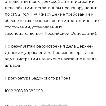
отношении главы сельской администрации
дело об административном правонарушении
по ст.9.2 КоАП РФ (нарушение требований к
обеспечению безопасности гидротехнических
сооружений, установленных
законодательством Российской Федерации).
По результатам рассмотрения дела Верхне-
Донским управлением Ростехнадзора главе
администрации назначено наказание в виде
штрафа.
Прокуратура Задонского района
10.12.2018 10:58 1058