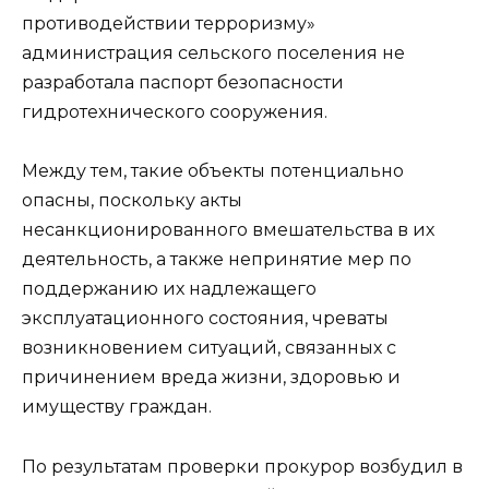
противодействии терроризму»
администрация сельского поселения не
разработала паспорт безопасности
гидротехнического сооружения.
Между тем, такие объекты потенциально
опасны, поскольку акты
несанкционированного вмешательства в их
деятельность, а также непринятие мер по
поддержанию их надлежащего
эксплуатационного состояния, чреваты
возникновением ситуаций, связанных с
причинением вреда жизни, здоровью и
имуществу граждан.
По результатам проверки прокурор возбудил в