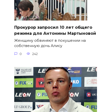
​Прокурор запросил 10 лет общего
режима для Антонины Мартыновой
Женщину обвиняют в покушении на
собственную дочь Алису
0
242