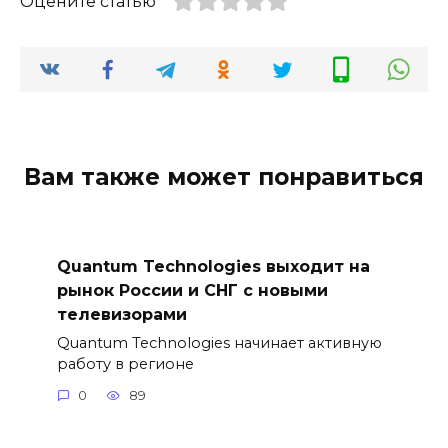
Оцените статью
Вам также может понравиться
Quantum Technologies выходит на
рынок России и СНГ с новыми
телевизорами
Quantum Technologies начинает активную
работу в регионе
0
89