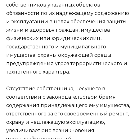
собственников указанных объектов
обязанности по их надлежащему содержанию
и эксплуатации в целях обеспечения защиты
жизни и здоровья граждан, имущества
физических или юридических лиц,
государственного и муниципального
имущества, охраны окружающей среды,
предупреждения угроз террористического и
техногенного характера.
Отсутствие собственника, несущего в
соответствии с законодательством бремя
содержания принадлежащего ему имущества,
ответственного за его своевременный ремонт,
охрану и надлежащую эксплуатацию,
увеличивает рис возникновения
чрезвычайных ситуаций.