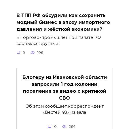
В ТПП РФ обсудили как сохранить
модный бизнес в эпоху импортного
давления и жёсткой экономики?
В Торгово-промышленной палате РФ
состоялся круглый
0
106
Блогеру из Ивановской области
запросили 1 год колонии
поселения за видео с критикой
СВО
Об этом сообщает корреспондент
«Вестей 48» из зала
0
264