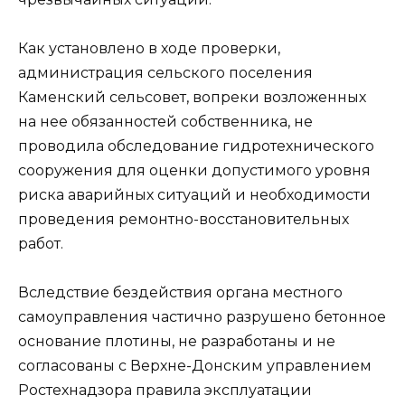
Как установлено в ходе проверки,
администрация сельского поселения
Каменский сельсовет, вопреки возложенных
на нее обязанностей собственника, не
проводила обследование гидротехнического
сооружения для оценки допустимого уровня
риска аварийных ситуаций и необходимости
проведения ремонтно-восстановительных
работ.
Вследствие бездействия органа местного
самоуправления частично разрушено бетонное
основание плотины, не разработаны и не
согласованы с Верхне-Донским управлением
Ростехнадзора правила эксплуатации