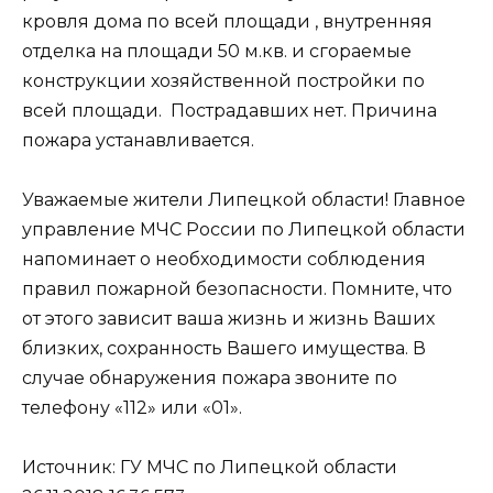
кровля дома по всей площади , внутренняя
отделка на площади 50 м.кв. и сгораемые
конструкции хозяйственной постройки по
всей площади. Пострадавших нет. Причина
пожара устанавливается.
Уважаемые жители Липецкой области! Главное
управление МЧС России по Липецкой области
напоминает о необходимости соблюдения
правил пожарной безопасности. Помните, что
от этого зависит ваша жизнь и жизнь Ваших
близких, сохранность Вашего имущества. В
случае обнаружения пожара звоните по
телефону «112» или «01».
Источник: ГУ МЧС по Липецкой области