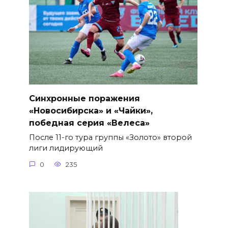
Синхронные поражения
«Новосибирска» и «Чайки»,
победная серия «Велеса»
После 11-го тура группы «Золото» второй
лиги лидирующий
0
235