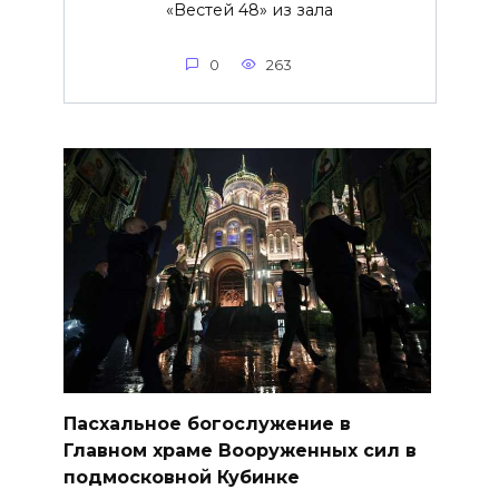
«Вестей 48» из зала
0
263
Пасхальное богослужение в
Главном храме Вооруженных сил в
подмосковной Кубинке