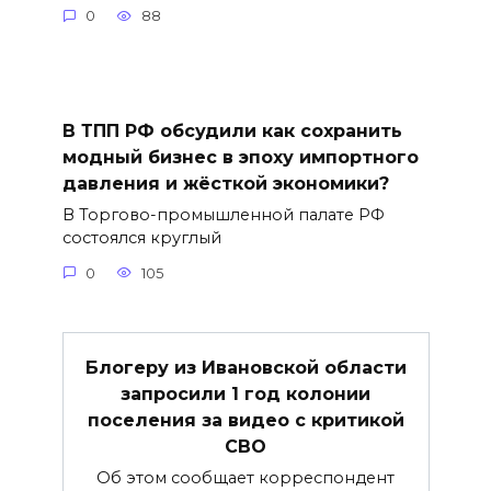
0
88
В ТПП РФ обсудили как сохранить
модный бизнес в эпоху импортного
давления и жёсткой экономики?
В Торгово-промышленной палате РФ
состоялся круглый
0
105
Блогеру из Ивановской области
запросили 1 год колонии
поселения за видео с критикой
СВО
Об этом сообщает корреспондент