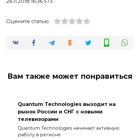
26.11.2018 16:36 573
Оцените статью
Вам также может понравиться
Quantum Technologies выходит на
рынок России и СНГ с новыми
телевизорами
Quantum Technologies начинает активную
работу в регионе