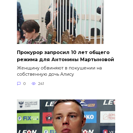
​Прокурор запросил 10 лет общего
режима для Антонины Мартыновой
Женщину обвиняют в покушении на
собственную дочь Алису
0
241