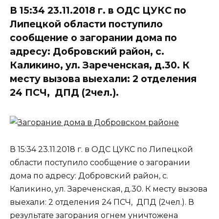
В 15:34 23.11.2018 г. в ОДС ЦУКС по
Липецкой области поступило
сообщение о загорании дома по
адресу: Добровский район, с.
Каликино, ул. Зареченская, д.30. К
месту вызова выехали: 2 отделения
24 ПСЧ, ДПД (2чел.).
В 15:34 23.11.2018 г. в ОДС ЦУКС по Липецкой
области поступило сообщение о загорании
дома по адресу: Добровский район, с.
Каликино, ул. Зареченская, д.30. К месту вызова
выехали: 2 отделения 24 ПСЧ, ДПД (2чел.). В
результате загорания огнем уничтожена