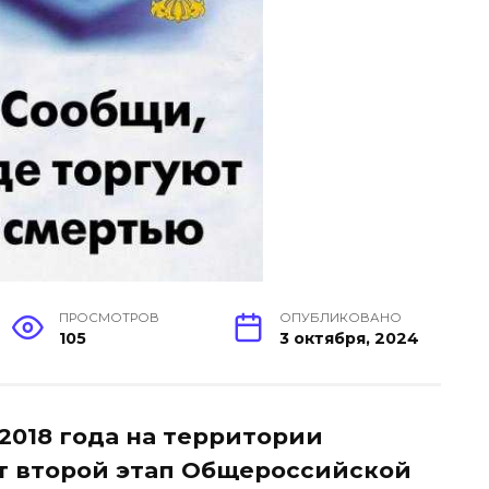
ПРОСМОТРОВ
ОПУБЛИКОВАНО
105
3 октября, 2024
 2018 года на территории
т второй этап Общероссийской