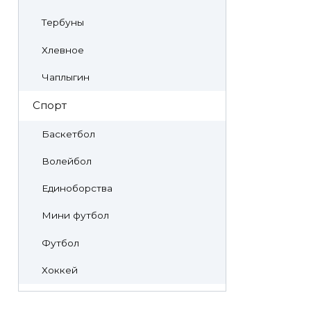
Тербуны
Хлевное
Чаплыгин
Спорт
Баскетбол
Волейбол
Единоборства
Мини футбол
Футбол
Хоккей