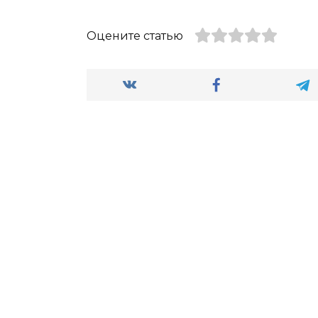
Оцените статью