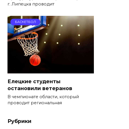
г. Липецка проводит
БАСКЕТБОЛ
Елецкие студенты
остановили ветеранов
В чемпионате области, который
проводит региональная
Рубрики