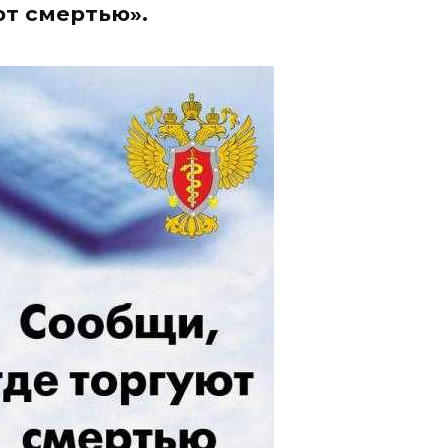
ют смертью».