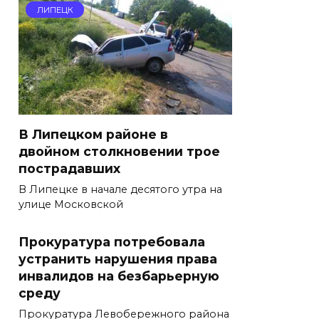
ЛИПЕЦК
В Липецком районе в
двойном столкновении трое
пострадавших
В Липецке в начале десятого утра на
улице Московской
Прокуратура потребовала
устранить нарушения права
инвалидов на безбарьерную
среду
Прокуратура Левобережного района