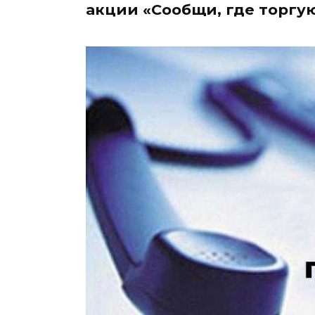
акции «Сообщи, где торгу