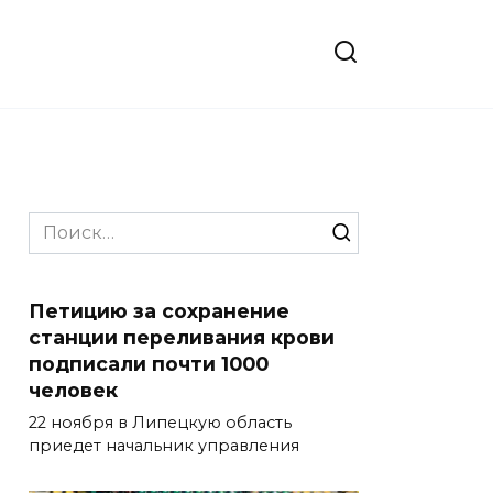
Search
for:
Петицию за сохранение
станции переливания крови
подписали почти 1000
человек
22 ноября в Липецкую область
приедет начальник управления