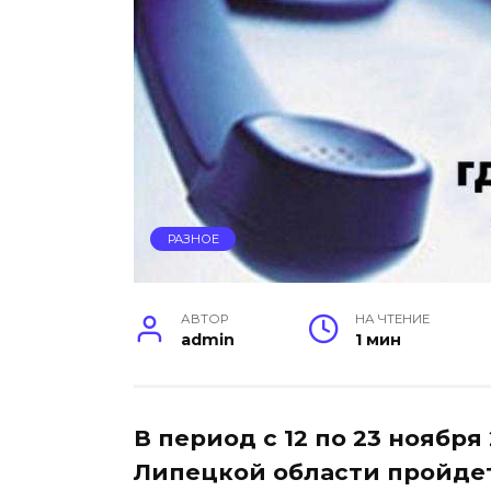
РАЗНОЕ
АВТОР
НА ЧТЕНИЕ
admin
1 мин
В период с 12 по 23 ноября
Липецкой области пройде