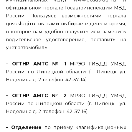
официальном портале Госавтоинспекции МВД
России. Пользуясь возможностями портала
gosuslugi.ru, вы сами выбираете день и время,
в которое вам удобно получить или заменить
водительское удостоверение, поставить на
учет автомобиль.
– ОГТНР АМТС № 1
МРЭО ГИБДД УМВД
России по Липецкой области (г. Липецк ул.
Неделина д. 2 телефон: 42-37-14)
– ОГТНР АМТС № 2
МРЭО ГИБДД УМВД
России по Липецкой области (г. Липецк ул.
Неделина д. 2 телефон: 42-37-16)
– Отделение
по приему квалификационных