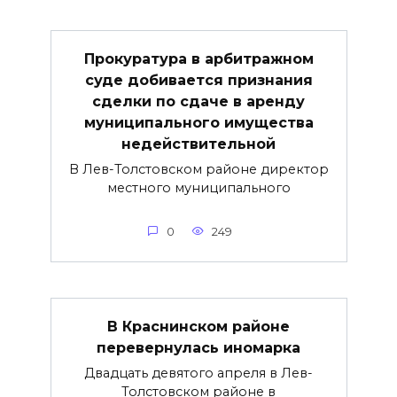
Прокуратура в арбитражном
суде добивается признания
сделки по сдаче в аренду
муниципального имущества
недействительной
В Лев-Толстовском районе директор
местного муниципального
0
249
В Краснинском районе
перевернулась иномарка
Двадцать девятого апреля в Лев-
Толстовском районе в