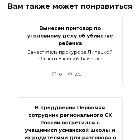
Вам также может понравиться
Вынесен приговор по
уголовному делу об убийстве
ребенка
Заместитель прокурора Липецкой
области Василий Ткаченко
0
279
В преддверии Первомая
сотрудник регионального СК
России встретился с
учащимися усманской школы и
их родителями для разговора о