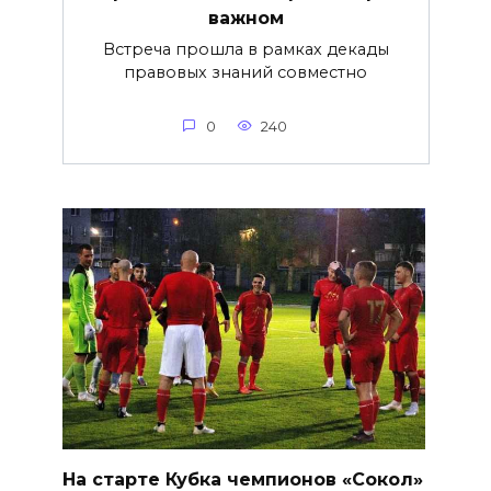
важнoм
Встреча прошла в рамках декады
правовых знаний совместно
0
240
На старте Кубка чемпионов «Сокол»