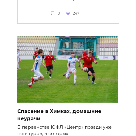
0
247
Спасение в Химках, домашние
неудачи
В первенстве ЮФЛ «Центр» позади уже
пять туров, в которых