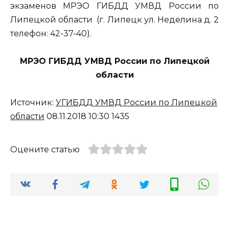
экзаменов МРЭО ГИБДД УМВД России по
Липецкой области (г. Липецк ул. Неделина д. 2
телефон: 42-37-40).
МРЭО ГИБДД УМВД России по Липецкой
области
Источник:
УГИБДД УМВД России по Липецкой
области
08.11.2018 10:30 1435
Оцените статью