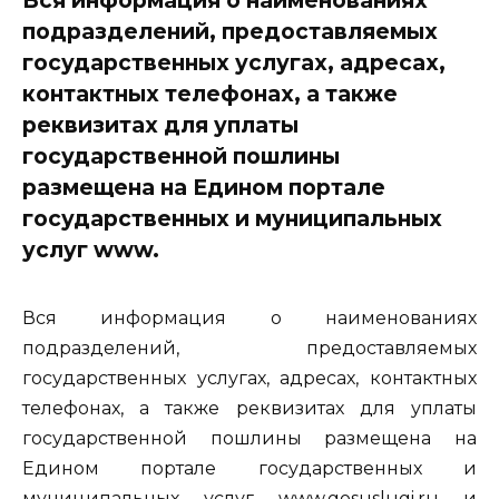
подразделений, предоставляемых
государственных услугах, адресах,
контактных телефонах, а также
реквизитах для уплаты
государственной пошлины
размещена на Едином портале
государственных и муниципальных
услуг www.
Вся информация о наименованиях
подразделений, предоставляемых
государственных услугах, адресах, контактных
телефонах, а также реквизитах для уплаты
государственной пошлины размещена на
Едином портале государственных и
муниципальных услуг www.gosuslugi.ru и