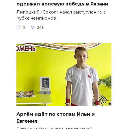
одержал волевую победу в Рязани
Липецкий «Сокол» начал выступление в
Кубке чемпионов
0
243
Артём идёт по стопам Ильи и
Евгения