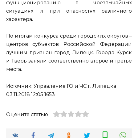
функционированию в чрезвычайных
ситуациях и при опасностях различного
характера.
По итогам конкурса среди городских округов –
центров субъектов Российской Федерации
лучшим признан город Липецк. Города Курск
и Тверь заняли соответственно второе и третье
места.
Источник: Управление ГО и ЧС г. Липецка
03.11.2018 12:05 1653
Оцените статью