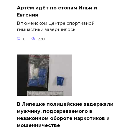
Артём идёт по стопам Ильи и
Евгения
В тюменском Центре спортивной
гимнастики завершилось
0
228
В Липецке полицейские задержали
мужчину, подозреваемого в
незаконном обороте наркотиков и
мошенничестве