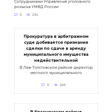
Сотрудниками Управления уголовного
розыска УМВД России
0
234
Прокуратура в арбитражном
суде добивается признания
сделки по сдаче в аренду
муниципального имущества
недействительной
В Лев-Толстовском районе директор
местного муниципального
0
249
В Краснинском районе