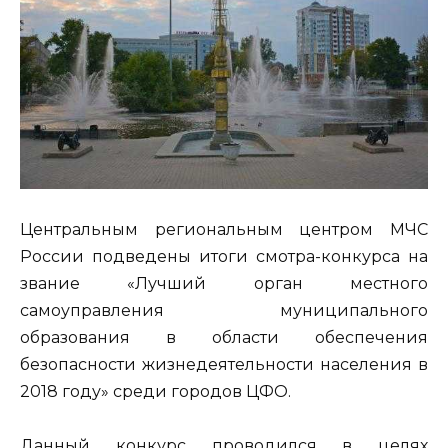
Центральным региональным центром МЧС
России подведены итоги смотра-конкурса на
звание «Лучший орган местного
самоуправления муниципального
образования в области обеспечения
безопасности жизнедеятельности населения в
2018 году» среди городов ЦФО.
Данный конкурс проводился в целях