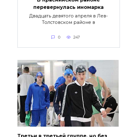
перевернулась иномарка
Двадцать девятого апреля в Лев-
Толстовском районе в
0
247
Третьи в третьей группе, но без