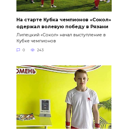
На старте Кубка чемпионов «Сокол»
одержал волевую победу в Рязани
Липецкий «Сокол» начал выступление в
Кубке чемпионов
0
243