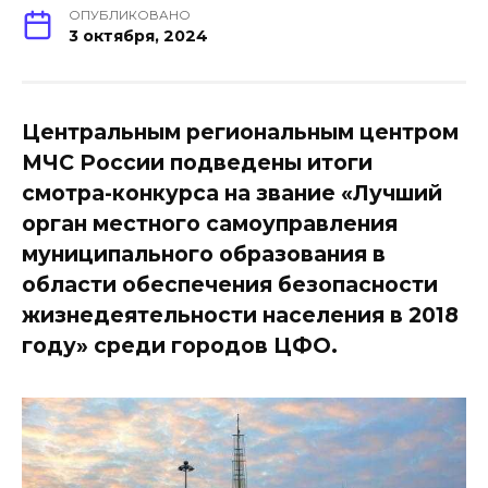
ОПУБЛИКОВАНО
3 октября, 2024
Центральным региональным центром
МЧС России подведены итоги
смотра-конкурса на звание «Лучший
орган местного самоуправления
муниципального образования в
области обеспечения безопасности
жизнедеятельности населения в 2018
году» среди городов ЦФО.