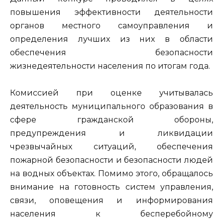
повышения эффективности деятельности
органов местного самоуправления и
определения лучших из них в области
обеспечения безопасности
жизнедеятельности населения по итогам года.
Комиссией при оценке учитывалась
деятельность муниципального образования в
сфере гражданской обороны,
предупреждения и ликвидации
чрезвычайных ситуаций, обеспечения
пожарной безопасности и безопасности людей
на водных объектах. Помимо этого, обращалось
внимание на готовность систем управления,
связи, оповещения и информирования
населения к бесперебойному