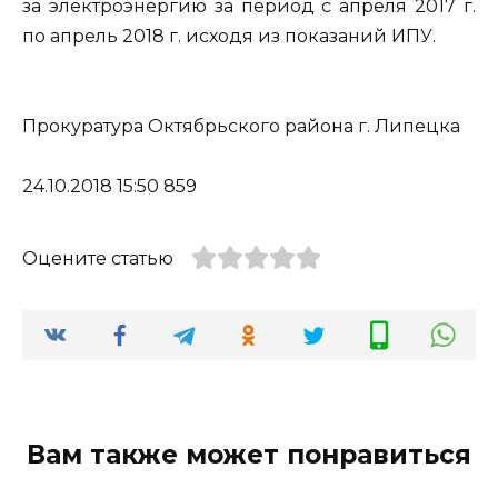
за электроэнергию за период с апреля 2017 г.
по апрель 2018 г. исходя из показаний ИПУ.
Прокуратура Октябрьского района г. Липецка
24.10.2018 15:50 859
Оцените статью
Вам также может понравиться