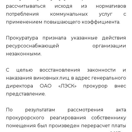
рассчитываться исходя из нормативов
потребления коммунальных услуг с
применением повышающего коэффициента.
Прокуратура признала указанные действия
ресурсоснабжающей организации
незаконными.
С целью восстановления законности и
наказания виновных лиц в адрес генерального
директора ОАО «ЛЭСК» прокурор внес
представление.
По результатам рассмотрения акта
прокурорского реагирования собственнику
помещения был произведен перерасчет платы