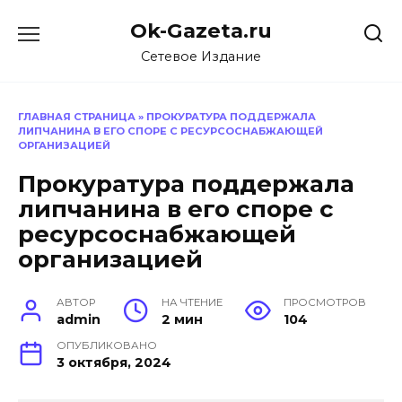
Перейти
Ok-Gazeta.ru
к
содержанию
Сетевое Издание
ГЛАВНАЯ СТРАНИЦА
»
ПРОКУРАТУРА ПОДДЕРЖАЛА
ЛИПЧАНИНА В ЕГО СПОРЕ С РЕСУРСОСНАБЖАЮЩЕЙ
ОРГАНИЗАЦИЕЙ
Прокуратура поддержала
липчанина в его споре с
ресурсоснабжающей
организацией
АВТОР
НА ЧТЕНИЕ
ПРОСМОТРОВ
admin
2 мин
104
ОПУБЛИКОВАНО
3 октября, 2024