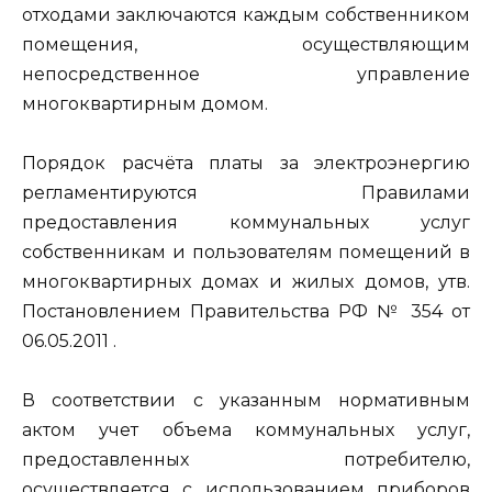
отходами заключаются каждым собственником
помещения, осуществляющим
непосредственное управление
многоквартирным домом.
Порядок расчёта платы за электроэнергию
регламентируются Правилами
предоставления коммунальных услуг
собственникам и пользователям помещений в
многоквартирных домах и жилых домов, утв.
Постановлением Правительства РФ № 354 от
06.05.2011 .
В соответствии с указанным нормативным
актом учет объема коммунальных услуг,
предоставленных потребителю,
осуществляется с использованием приборов