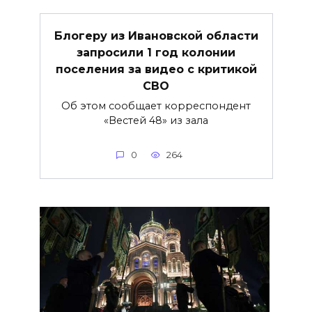
Блогеру из Ивановской области
запросили 1 год колонии
поселения за видео с критикой
СВО
Об этом сообщает корреспондент
«Вестей 48» из зала
0
264