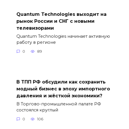
Quantum Technologies выходит на
рынок России и СНГ с новыми
телевизорами
Quantum Technologies начинает активную
работу в регионе
0
89
В ТПП РФ обсудили как сохранить
модный бизнес в эпоху импортного
давления и жёсткой экономики?
В Торгово-промышленной палате РФ
состоялся круглый
0
106