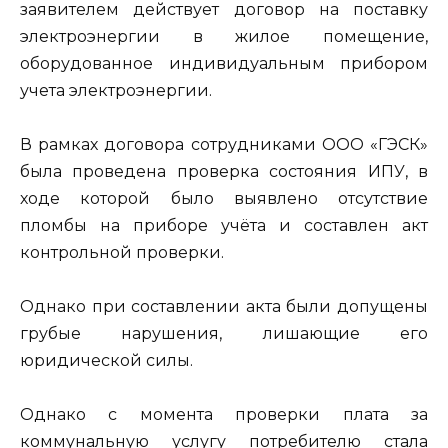
заявителем действует договор на поставку
электроэнергии в жилое помещение,
оборудованное индивидуальным прибором
учета электроэнергии.
В рамках договора сотрудниками ООО «ГЭСК»
была проведена проверка состояния ИПУ, в
ходе которой было выявлено отсутствие
пломбы на приборе учёта и составлен акт
контрольной проверки.
Однако при составлении акта были допущены
грубые нарушения, лишающие его
юридической силы.
Однако с момента проверки плата за
коммунальную услугу потребителю стала