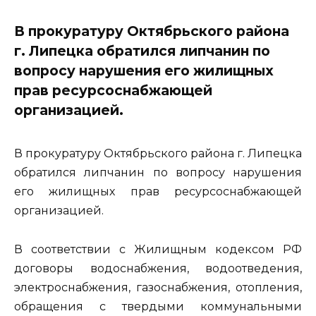
В прокуратуру Октябрьского района
г. Липецка обратился липчанин по
вопросу нарушения его жилищных
прав ресурсоснабжающей
организацией.
В прокуратуру Октябрьского района г. Липецка
обратился липчанин по вопросу нарушения
его жилищных прав ресурсоснабжающей
организацией.
В соответствии с Жилищным кодексом РФ
договоры водоснабжения, водоотведения,
электроснабжения, газоснабжения, отопления,
обращения с твердыми коммунальными