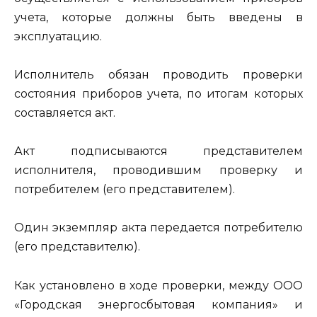
учета, которые должны быть введены в
эксплуатацию.
Исполнитель обязан проводить проверки
состояния приборов учета, по итогам которых
составляется акт.
Акт подписываются представителем
исполнителя, проводившим проверку и
потребителем (его представителем).
Один экземпляр акта передается потребителю
(его представителю).
Как установлено в ходе проверки, между ООО
«Городская энергосбытовая компания» и