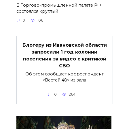
В Торгово-промышленной палате РФ
состоялся круглый
0
106
Блогеру из Ивановской области
запросили 1 год колонии
поселения за видео с критикой
СВО
Об этом сообщает корреспондент
«Вестей 48» из зала
0
264