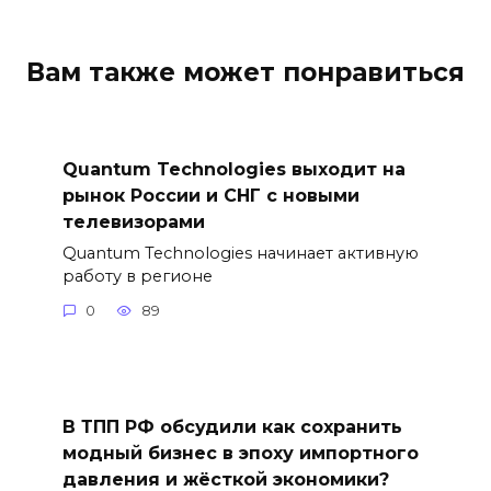
Вам также может понравиться
Quantum Technologies выходит на
рынок России и СНГ с новыми
телевизорами
Quantum Technologies начинает активную
работу в регионе
0
89
В ТПП РФ обсудили как сохранить
модный бизнес в эпоху импортного
давления и жёсткой экономики?