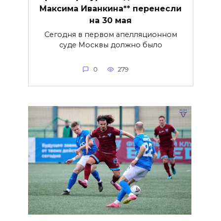
Максима Иванкина** перенесли
на 30 мая
Сегодня в первом апелляционном
суде Москвы должно было
0
279