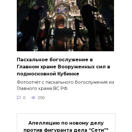
Пасхальное богослужение в
Главном храме Вооруженных сил в
подмосковной Кубинке
Фотоотчёт с пасхального богослужения из
Главного храма ВС РФ.
0
250
Апелляцию по новому делу
против фигуранта дела “Сети”*