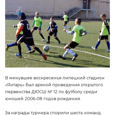
В минувшее воскресенье липецкий стадион
«Янтарь» был ареной проведения открытого
первенства ДЮСШ № 12 по футболу среди
юношей 2006-08 годов рождения.
За награды турнира спорили шесть команд.