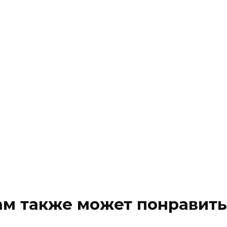
ам также может понравить