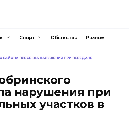
ны
Спорт
Общество
Разное
О РАЙОНА ПРЕСЕКЛА НАРУШЕНИЯ ПРИ ПЕРЕДАЧЕ
обринского
ла нарушения при
льных участков в