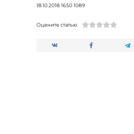
18.10.2018 16:50 1089
Оцените статью