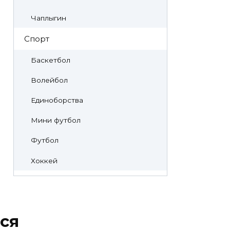
Чаплыгин
Спорт
Баскетбол
Волейбол
Единоборства
Мини футбол
Футбол
Хоккей
ся