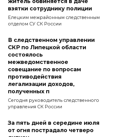
житель обвиняется в даче
взятки сотруднику полиции
Елецким межрайонным следственным
отделом СУ СК России
В следственном управлении
СКР по Липецкой области
состоялось
межведомственное
совещание по вопросам
противодействия
легализации доходов,
полученных п
Сегодня руководитель следственного
управления СК России
За пять дней в середине июля
от огня пострадало четверо