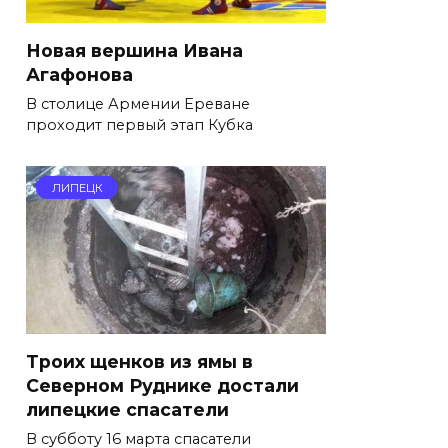
Новая вершина Ивана
Агафонова
В столице Армении Ереване
проходит первый этап Кубка
ЛИПЕЦК
Троих щенков из ямы в
Северном Руднике достали
липецкие спасатели
В субботу 16 марта спасатели