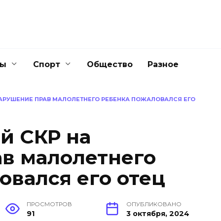
ны
Спорт
Общество
Разное
НАРУШЕНИЕ ПРАВ МАЛОЛЕТНЕГО РЕБЕНКА ПОЖАЛОВАЛСЯ ЕГО
й СКР на
в малолетнего
овался его отец
ПРОСМОТРОВ
ОПУБЛИКОВАНО
91
3 октября, 2024