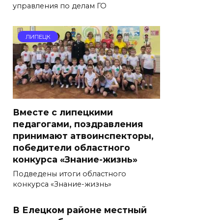
управления по делам ГО
ЛИПЕЦК
Вместе с липецкими
педагогами, поздравления
принимают атвоинспекторы,
победители областного
конкурса «Знание-жизнь»
Подведены итоги областного
конкурса «Знание-жизнь»
В Елецком районе местный