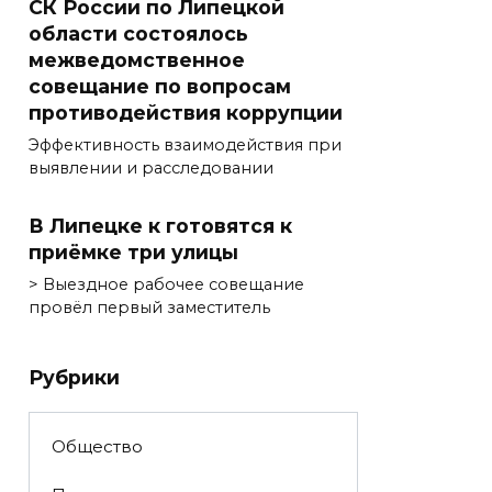
СК России по Липецкой
области состоялось
межведомственное
совещание по вопросам
противодействия коррупции
Эффективность взаимодействия при
выявлении и расследовании
В Липецке к готовятся к
приёмке три улицы
> Выездное рабочее совещание
провёл первый заместитель
Рубрики
Общество