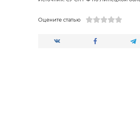
Оцените статью