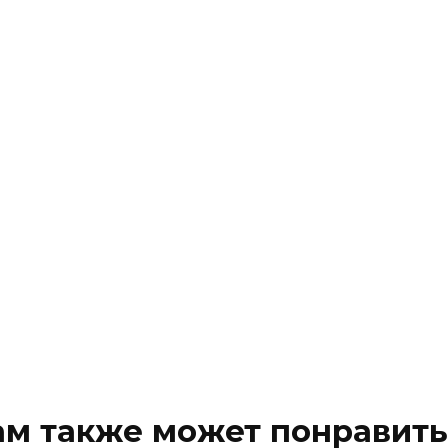
ам также может понравить