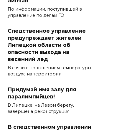
липчан
По информации, поступившей в
управление по делам ГО
Следственное управление
предупреждает жителей
Липецкой области об
опасности выхода на
весенний лед
В связи с повышением температуры
воздуха на территории
Придумай имя залу для
паралимпийцев!
В Липецке, на Левом берегу,
завершена реконструкция
В следственном управлении