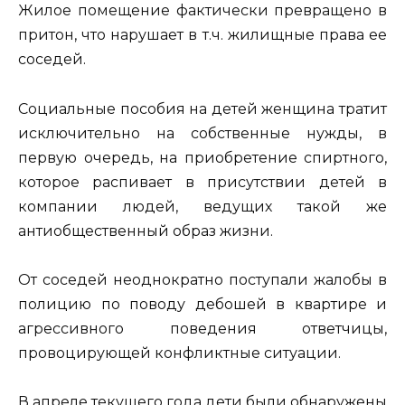
Жилое помещение фактически превращено в
притон, что нарушает в т.ч. жилищные права ее
соседей.
Социальные пособия на детей женщина тратит
исключительно на собственные нужды, в
первую очередь, на приобретение спиртного,
которое распивает в присутствии детей в
компании людей, ведущих такой же
антиобщественный образ жизни.
От соседей неоднократно поступали жалобы в
полицию по поводу дебошей в квартире и
агрессивного поведения ответчицы,
провоцирующей конфликтные ситуации.
В апреле текущего года дети были обнаружены