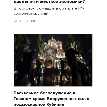
давления и жёсткой экономики?
В Торгово-промышленной палате РФ
состоялся круглый
0
106
Пасхальное богослужение в
Главном храме Вооруженных сил в
подмосковной Кубинке