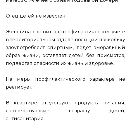
матерью 7-летнего сына и годовалой дочери.
Отец детей не известен.
Женщина состоит на профилактическом учете
в территориальном отделе полиции поскольку
злоупотребляет спиртным, ведет аморальный
образ жизни, оставляет детей без присмотра,
подвергая опасности их жизнь и здоровье.
На меры профилактического характера не
реагирует.
В квартире отсутствуют продукты питания,
соответствующие возрасту детей,
антисанитария.