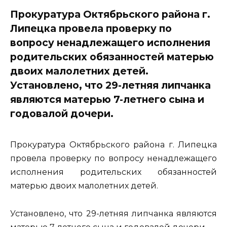
Прокуратура Октябрьского района г.
Липецка провела проверку по
вопросу ненадлежащего исполнения
родительских обязанностей матерью
двоих малолетних детей.
Установлено, что 29-летняя липчанка
являются матерью 7-летнего сына и
годовалой дочери.
Прокуратура Октябрьского района г. Липецка
провела проверку по вопросу ненадлежащего
исполнения родительских обязанностей
матерью двоих малолетних детей.
Установлено, что 29-летняя липчанка являются