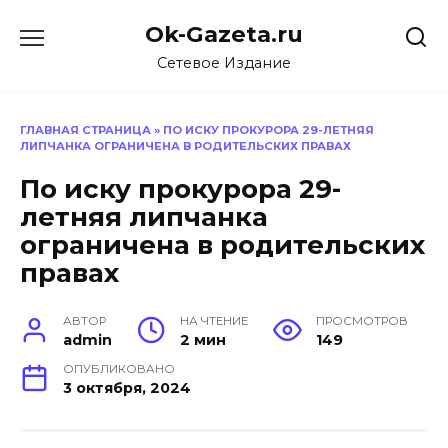
Перейти
Ok-Gazeta.ru
к
содержанию
Сетевое Издание
ГЛАВНАЯ СТРАНИЦА
»
ПО ИСКУ ПРОКУРОРА 29-ЛЕТНЯЯ
ЛИПЧАНКА ОГРАНИЧЕНА В РОДИТЕЛЬСКИХ ПРАВАХ
По иску прокурора 29-
летняя липчанка
ограничена в родительских
правах
АВТОР
НА ЧТЕНИЕ
ПРОСМОТРОВ
admin
2 мин
149
ОПУБЛИКОВАНО
3 октября, 2024