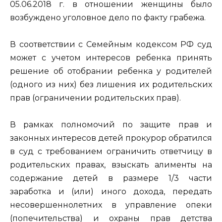
05.06.2018 г. в отношении женщины было
возбуждено уголовное дело по факту грабежа.
В соответствии с Семейным кодексом РФ суд
может с учетом интересов ребенка принять
решение об отобрании ребенка у родителей
(одного из них) без лишения их родительских
прав (ограничении родительских прав).
В рамках полномочий по защите прав и
законных интересов детей прокурор обратился
в суд с требованием ограничить ответчицу в
родительских правах, взыскать алименты на
содержание детей в размере 1/3 части
заработка и (или) иного дохода, передать
несовершеннолетних в управление опеки
(попечительства) и охраны прав детства