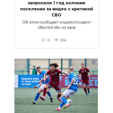
запросили 1 год колонии
поселения за видео с критикой
СВО
Об этом сообщает корреспондент
«Вестей 48» из зала
0
264