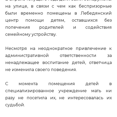
на улице, в связи с чем как беспризорные
были временно помещены в Лебедянский
центр помощи детям, оставшихся без
попечения родителей и содействия
семейному устройству.
Несмотря на неоднократное привлечение к
административной ответственности за
ненадлежащее воспитание детей, ответчица
не изменила своего поведения.
С момента помещения детей в
специализированное учреждение мать ни
разу не посетила их, не интересовалась их
судьбой.