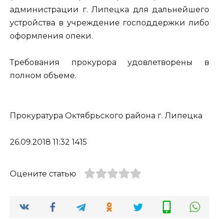
администрации г. Липецка для дальнейшего
устройства в учреждение господдержки либо
оформления опеки.
Требования прокурора удовлетворены в
полном объеме.
Прокуратура Октябрьского района г. Липецка
26.09.2018 11:32 1415
Оцените статью