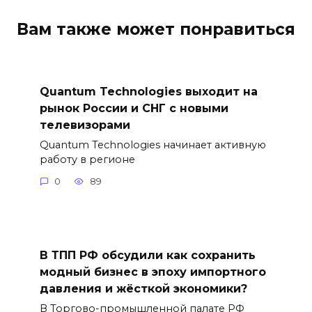
Вам также может понравиться
Quantum Technologies выходит на
рынок России и СНГ с новыми
телевизорами
Quantum Technologies начинает активную
работу в регионе
0
89
В ТПП РФ обсудили как сохранить
модный бизнес в эпоху импортного
давления и жёсткой экономики?
В Торгово-промышленной палате РФ