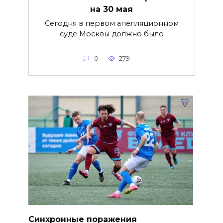
на 30 мая
Сегодня в первом апелляционном
суде Москвы должно было
0
279
Синхронные поражения