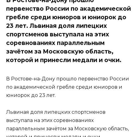
первенство России по академической
гребле среди юниоров и юниорок до
23 лет. Львиная доля липецких
спортсменов выступала на этих
соревнованиях параллельным
зачётом за Московскую область,
которой и принесли медали и очки.
В Ростове-на-Дону прошло первенство России
по академической гребле среди юниоров и
юниорок до 23 лет.
Львиная доля липецких спортсменов
выступала на этих соревнованиях
параллельным зачётом за Московскую область,
которой и принесли медали и очки.