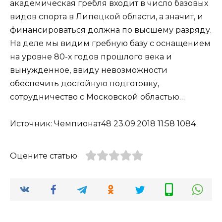
академическая гребля входит в число базовых
видов спорта в Липецкой области, а значит, и
финансироваться должна по высшему разряду.
На деле мы видим гребную базу с оснащением
на уровне 80-х годов прошлого века и
вынужденное, ввиду невозможности
обеспечить достойную подготовку,
сотрудничество с Московской областью…
Источник: Чемпионат48 23.09.2018 11:58 1084
Оцените статью