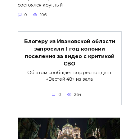
состоялся круглый
0
106
Блогеру из Ивановской области
запросили 1 год колонии
поселения за видео с критикой
СВО
Об этом сообщает корреспондент
«Вестей 48» из зала
0
264