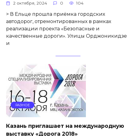
2 октября, 2024
0
104
> В Ельце прошла приёмка городских
автодорог, отремонтированных в рамках
реализации проекта «Безопасные и
качественные дороги». Улицы Орджоникидзе
и
РАЗНОЕ
Казань приглашает на международную
выставку «Дорога 2018»