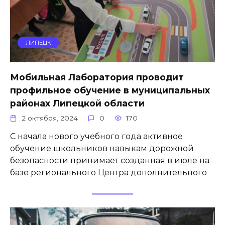
ЛИПЕЦК
Мобильная Лаборатория проводит
профильное обучение в муниципальных
районах Липецкой области
2 октября, 2024
0
170
С начала нового учебного года активное
обучение школьников навыкам дорожной
безопасности принимает созданная в июле на
базе регионального Центра дополнительного