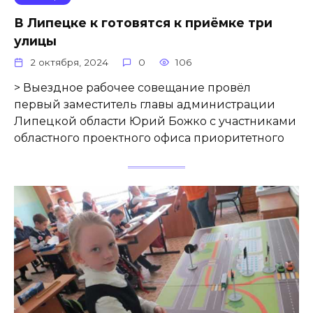
В Липецке к готовятся к приёмке три
улицы
2 октября, 2024
0
106
> Выездное рабочее совещание провёл
первый заместитель главы администрации
Липецкой области Юрий Божко с участниками
областного проектного офиса приоритетного