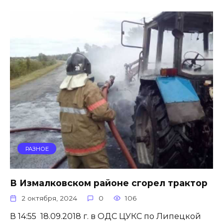
РАЗНОЕ
В Измалковском районе сгорел трактор
2 октября, 2024
0
106
В 14:55 18.09.2018 г. в ОДС ЦУКС по Липецкой