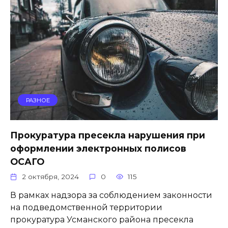
РАЗНОЕ
Прокуратура пресекла нарушения при
оформлении электронных полисов
ОСАГО
2 октября, 2024
0
115
В рамках надзора за соблюдением законности
на подведомственной территории
прокуратура Усманского района пресекла