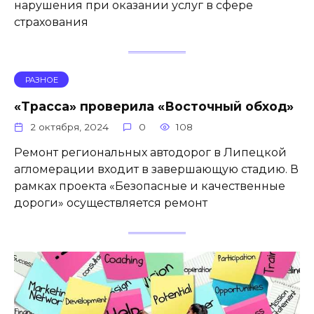
нарушения при оказании услуг в сфере
страхования
РАЗНОЕ
«Трасса» проверила «Восточный обход»
2 октября, 2024
0
108
Ремонт региональных автодорог в Липецкой
агломерации входит в завершающую стадию. В
рамках проекта «Безопасные и качественные
дороги» осуществляется ремонт