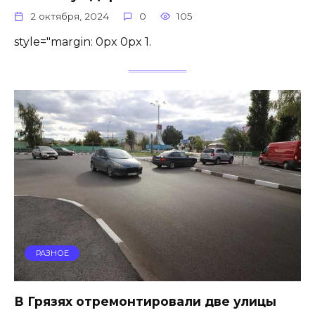
2 октября, 2024
0
105
style="margin: 0px 0px 1.
РАЗНОЕ
В Грязях отремонтировали две улицы