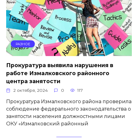
РАЗНОЕ
Прокуратура выявила нарушения в
работе Измалковского районного
центра занятости
2 октября, 2024
0
117
Прокуратура Измалковского района проверила
соблюдение федерального законодательства о
занятости населения должностными лицами
ОКУ «Измалковский районный