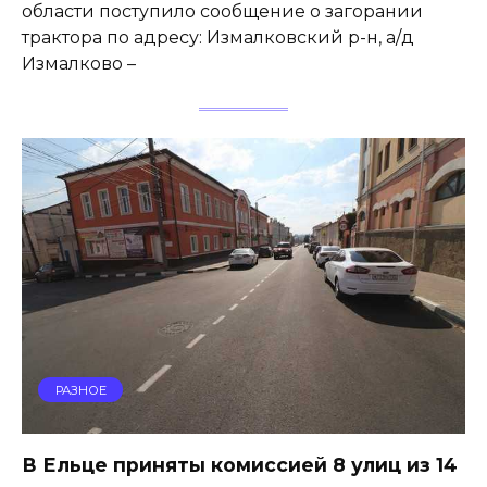
области поступило сообщение о загорании
трактора по адресу: Измалковский р-н, а/д
Измалково –
РАЗНОЕ
В Ельце приняты комиссией 8 улиц из 14