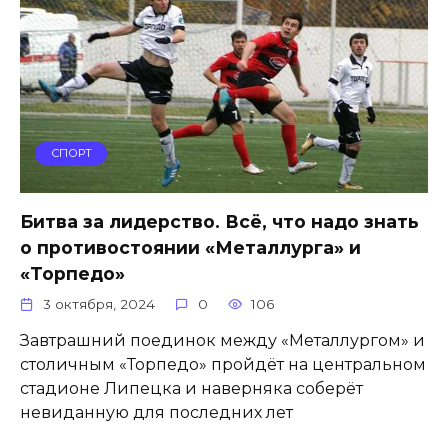
СПОРТ
Битва за лидерство. Всё, что надо знать
о противостоянии «Металлурга» и
«Торпедо»
3 октября, 2024
0
106
Завтрашний поединок между «Металлургом» и
столичным «Торпедо» пройдёт на центральном
стадионе Липецка и наверняка соберёт
невиданную для последних лет