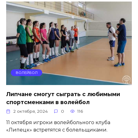
ВОЛЕЙБОЛ
Липчане смогут сыграть с любимыми
спортсменками в волейбол
2 октября, 2024
0
116
11 октября игроки волейбольного клуба
«Липецк» встретятся с болельщиками.