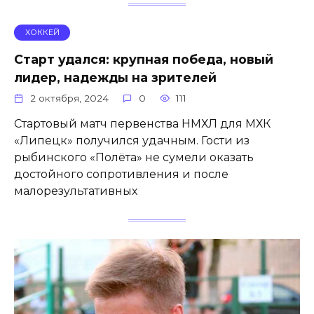
ХОККЕЙ
Старт удался: крупная победа, новый
лидер, надежды на зрителей
2 октября, 2024
0
111
Стартовый матч первенства НМХЛ для МХК
«Липецк» получился удачным. Гости из
рыбинского «Полёта» не сумели оказать
достойного сопротивления и после
малорезультативных