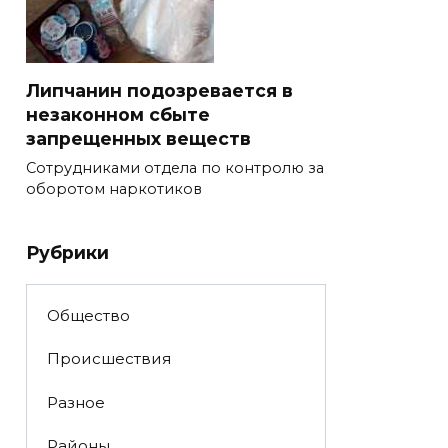
Липчанин подозревается в
незаконном сбыте
запрещенных веществ
Сотрудниками отдела по контролю за
оборотом наркотиков
Рубрики
Общество
Происшествия
Разное
Районы