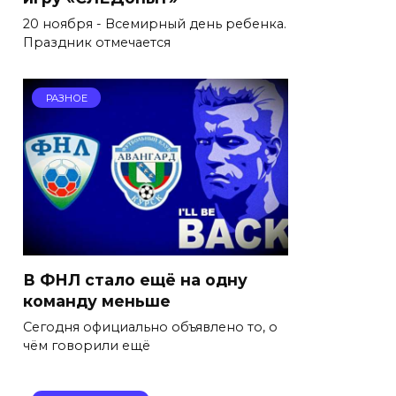
20 ноября - Всемирный день ребенка.
Праздник отмечается
РАЗНОЕ
В ФНЛ стало ещё на одну
команду меньше
Сегодня официально объявлено то, о
чём говорили ещё