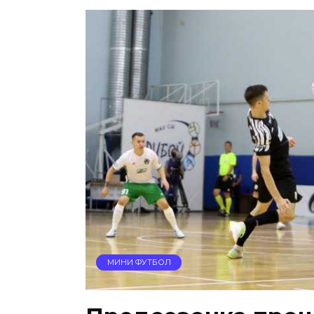
МИНИ ФУТБОЛ