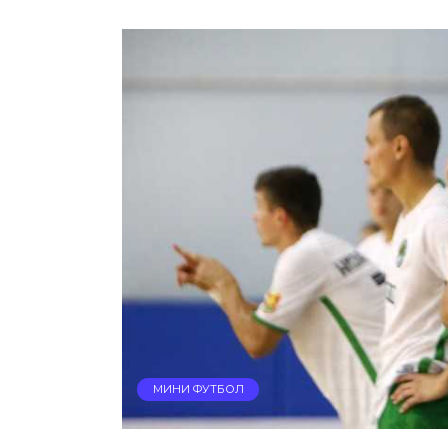
МИНИ ФУТБОЛ