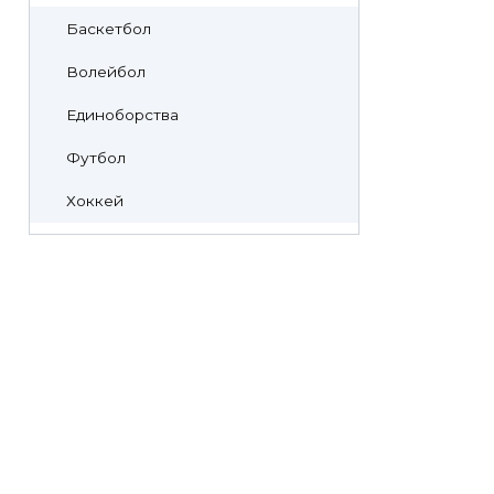
Баскетбол
Волейбол
Единоборства
Футбол
Хоккей