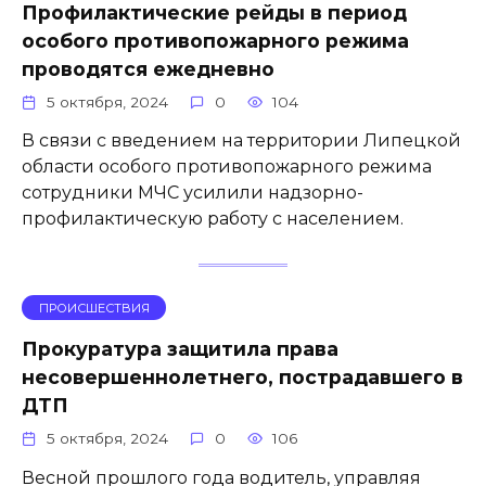
Профилактические рейды в период
особого противопожарного режима
проводятся ежедневно
5 октября, 2024
0
104
В связи с введением на территории Липецкой
области особого противопожарного режима
сотрудники МЧС усилили надзорно-
профилактическую работу с населением.
ПРОИСШЕСТВИЯ
Прокуратура защитила права
несовершеннолетнего, пострадавшего в
ДТП
5 октября, 2024
0
106
Весной прошлого года водитель, управляя