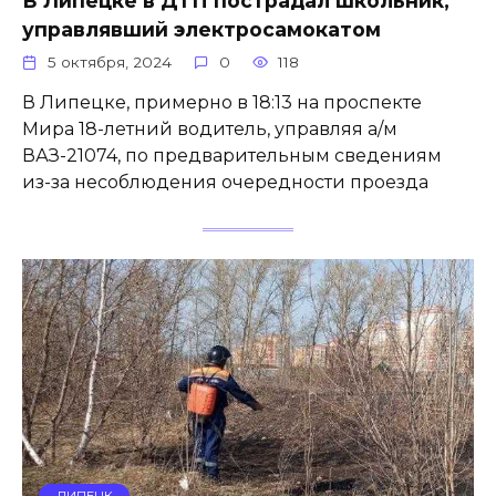
управлявший электросамокатом
5 октября, 2024
0
118
В Липецке, примерно в 18:13 на проспекте
Мира 18-летний водитель, управляя а/м
ВАЗ-21074, по предварительным сведениям
из-за несоблюдения очередности проезда