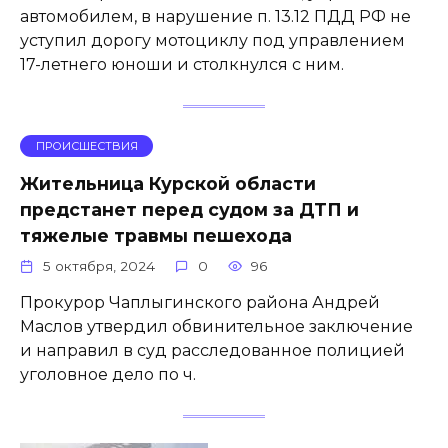
автомобилем, в нарушение п. 13.12 ПДД РФ не
уступил дорогу мотоциклу под управлением
17-летнего юноши и столкнулся с ним.
ПРОИСШЕСТВИЯ
Жительница Курской области
предстанет перед судом за ДТП и
тяжелые травмы пешехода
5 октября, 2024
0
96
Прокурор Чаплыгинского района Андрей
Маслов утвердил обвинительное заключение
и направил в суд расследованное полицией
уголовное дело по ч.