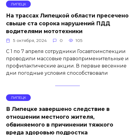
ЛИПЕЦК
На трассах Липецкой области пресечено
свыше ста сорока нарушений ПДД
водителями мототехники
5 октября, 2024
0
105
С 1 по 7 апреля сотрудники Госавтоинспекции
проводили массовые правоприменительные и
профилактические акции. В первые весенние
дни погодные условия способствовали
ЛИПЕЦК
В Липецке завершено следствие в
отношении местного жителя,
обвиняемого в причинении тяжкого
вреда здоровью подростка