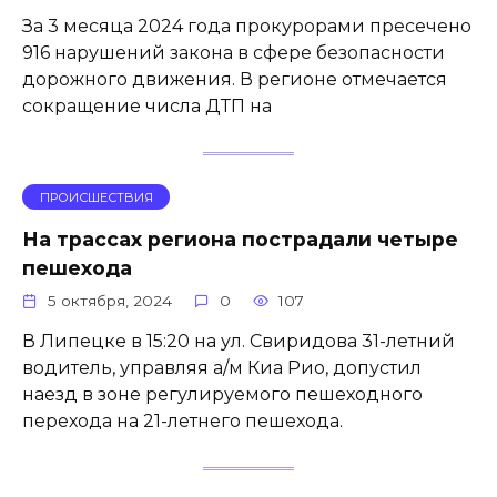
За 3 месяца 2024 года прокурорами пресечено
916 нарушений закона в сфере безопасности
дорожного движения. В регионе отмечается
сокращение числа ДТП на
ПРОИСШЕСТВИЯ
На трассах региона пострадали четыре
пешехода
5 октября, 2024
0
107
В Липецке в 15:20 на ул. Свиридова 31-летний
водитель, управляя а/м Киа Рио, допустил
наезд в зоне регулируемого пешеходного
перехода на 21-летнего пешехода.