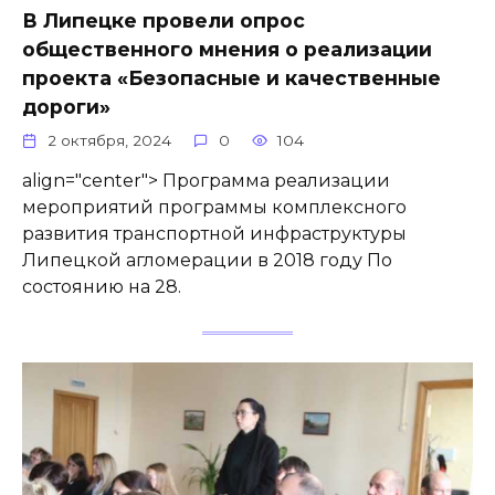
В Липецке провели опрос
общественного мнения о реализации
проекта «Безопасные и качественные
дороги»
2 октября, 2024
0
104
align="center"> Программа реализации
мероприятий программы комплексного
развития транспортной инфраструктуры
Липецкой агломерации в 2018 году По
состоянию на 28.