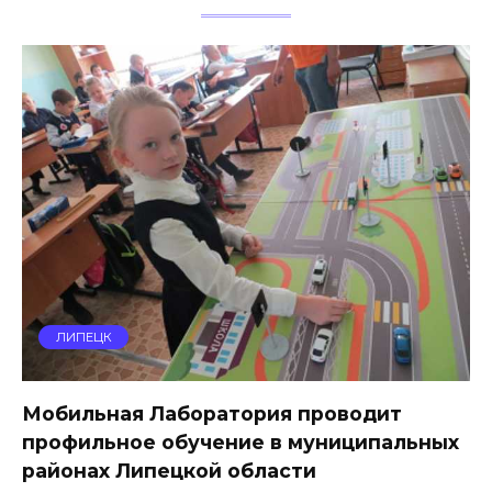
ЛИПЕЦК
Мобильная Лаборатория проводит
профильное обучение в муниципальных
районах Липецкой области