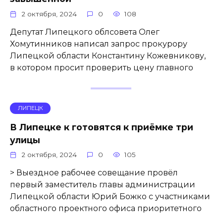
2 октября, 2024
0
108
Депутат Липецкого облсовета Олег
Хомутинников написал запрос прокурору
Липецкой области Константину Кожевникову,
в котором просит проверить цену главного
ЛИПЕЦК
В Липецке к готовятся к приёмке три
улицы
2 октября, 2024
0
105
> Выездное рабочее совещание провёл
первый заместитель главы администрации
Липецкой области Юрий Божко с участниками
областного проектного офиса приоритетного