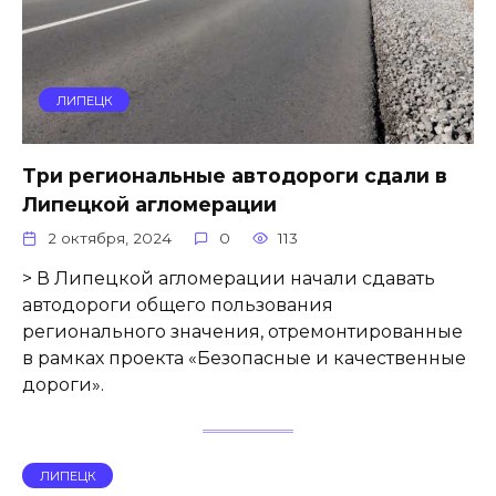
ЛИПЕЦК
Три региональные автодороги сдали в
Липецкой агломерации
2 октября, 2024
0
113
> В Липецкой агломерации начали сдавать
автодороги общего пользования
регионального значения, отремонтированные
в рамках проекта «Безопасные и качественные
дороги».
ЛИПЕЦК