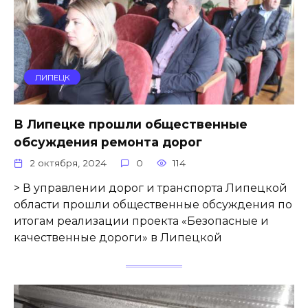
ЛИПЕЦК
В Липецке прошли общественные
обсуждения ремонта дорог
2 октября, 2024
0
114
> В управлении дорог и транспорта Липецкой
области прошли общественные обсуждения по
итогам реализации проекта «Безопасные и
качественные дороги» в Липецкой