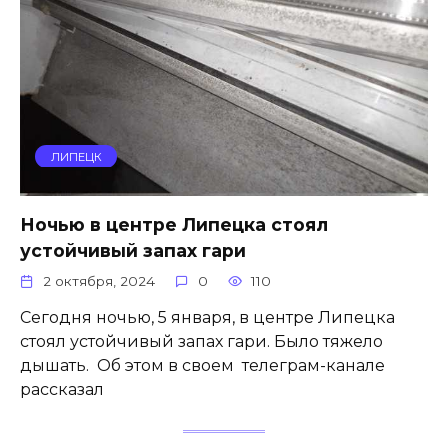
ЛИПЕЦК
Ночью в центре Липецка стоял
устойчивый запах гари
2 октября, 2024
0
110
Сегодня ночью, 5 января, в центре Липецка
стоял устойчивый запах гари. Было тяжело
дышать. Об этом в своем телеграм-канале
рассказал