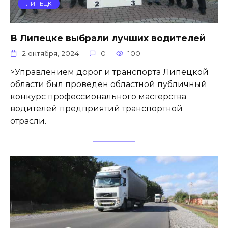
ЛИПЕЦК
В Липецке выбрали лучших водителей
2 октября, 2024
0
100
>Управлением дорог и транспорта Липецкой
области был проведён областной публичный
конкурс профессионального мастерства
водителей предприятий транспортной
отрасли.