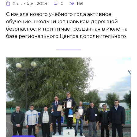
2 октября, 2024
0
169
С начала нового учебного года активное
обучение школьников навыкам дорожной
безопасности принимает созданная в июле на
базе регионального Центра дополнительного