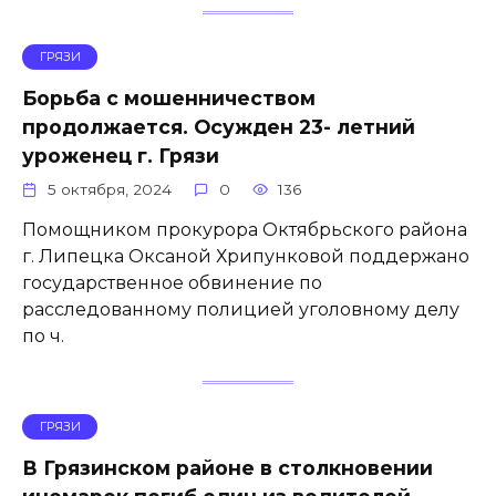
ГРЯЗИ
Борьба с мошенничеством
продолжается. Осужден 23- летний
уроженец г. Грязи
5 октября, 2024
0
136
Помощником прокурора Октябрьского района
г. Липецка Оксаной Хрипунковой поддержано
государственное обвинение по
расследованному полицией уголовному делу
по ч.
ГРЯЗИ
В Грязинском районе в столкновении