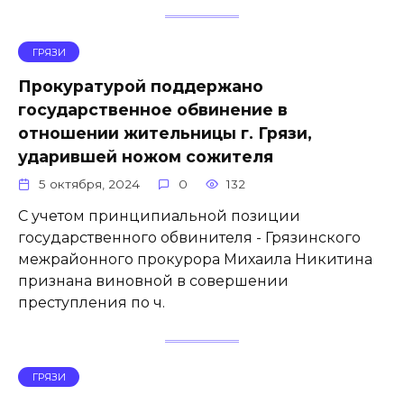
ГРЯЗИ
Прокуратурой поддержано
государственное обвинение в
отношении жительницы г. Грязи,
ударившей ножом сожителя
5 октября, 2024
0
132
C учетом принципиальной позиции
государственного обвинителя - Грязинского
межрайонного прокурора Михаила Никитина
признана виновной в совершении
преступления по ч.
ГРЯЗИ