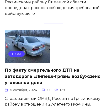
Грязинскому району Липецкой области
проведена проверка соблюдения требований
действующего
ГРЯЗИ
По факту смертельного ДТП на
автодороге «Липецк-Грязи» возбуждено
уголовное дело
5 октября, 2024
0
129
Следователями ОМВД России по Грязинскому
району в отношении 27-летнего мужчины,