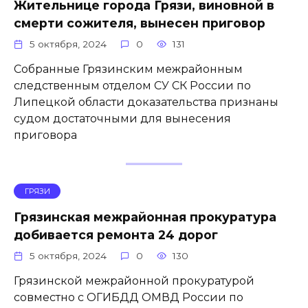
Жительнице города Грязи, виновной в
смерти сожителя, вынесен приговор
5 октября, 2024
0
131
Собранные Грязинским межрайонным
следственным отделом СУ СК России по
Липецкой области доказательства признаны
судом достаточными для вынесения
приговора
ГРЯЗИ
Грязинская межрайонная прокуратура
добивается ремонта 24 дорог
5 октября, 2024
0
130
Грязинской межрайонной прокуратурой
совместно с ОГИБДД ОМВД России по