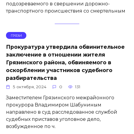
подозреваемого в свершении дорожно-
транспортного происшествия со смертельным
ГРЯЗИ
Прокуратура утвердила обвинительное
заключение в отношении жителя
Грязинского района, обвиняемого в
оскорблении участников судебного
разбирательства
5 октября, 2024
0
131
Заместителем Грязинского межрайонного
прокурора Владимиром Шабуниным
направлено в суд расследованное службой
судебных приставов уголовное дело,
возбужденное по ч.