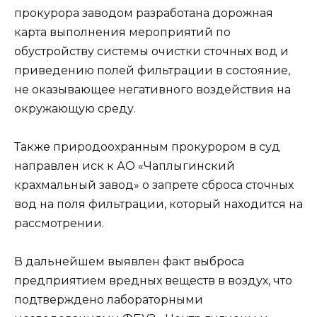
прокурора заводом разработана дорожная
карта выполнения мероприятий по
обустройству системы очистки сточных вод и
приведению полей фильтрации в состояние,
не оказывающее негативного воздействия на
окружающую среду.
Также природоохранным прокурором в суд
направлен иск к АО «Чаплыгинский
крахмальный завод» о запрете сброса сточных
вод на поля фильтрации, который находится на
рассмотрении.
В дальнейшем выявлен факт выброса
предприятием вредных веществ в воздух, что
подтверждено лабораторными