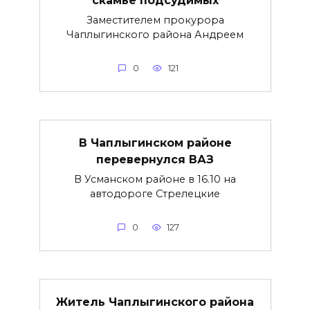
Заместителем прокурора
Чаплыгинского района Андреем
0
121
В Чаплыгинском районе
перевернулся ВАЗ
В Усманском районе в 16.10 на
автодороге Стрелецкие
0
127
Житель Чаплыгинского района