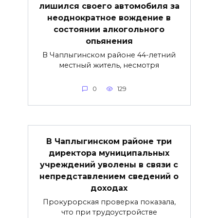
лишился своего автомобиля за
неоднократное вождение в
состоянии алкогольного
опьянения
В Чаплыгинском районе 44-летний
местный житель, несмотря
0
129
В Чаплыгинском районе три
директора муниципальных
учреждений уволены в связи с
непредставлением сведений о
доходах
Прокурорская проверка показала,
что при трудоустройстве