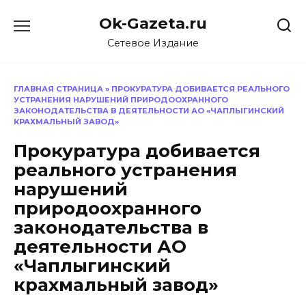
Перейти
Ok-Gazeta.ru
к
содержанию
Сетевое Издание
ГЛАВНАЯ СТРАНИЦА
»
ПРОКУРАТУРА ДОБИВАЕТСЯ РЕАЛЬНОГО
УСТРАНЕНИЯ НАРУШЕНИЙ ПРИРОДООХРАННОГО
ЗАКОНОДАТЕЛЬСТВА В ДЕЯТЕЛЬНОСТИ АО «ЧАПЛЫГИНСКИЙ
КРАХМАЛЬНЫЙ ЗАВОД»
Прокуратура добивается
реального устранения
нарушений
природоохранного
законодательства в
деятельности АО
«Чаплыгинский
крахмальный завод»