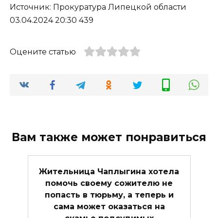
Источник: Прокуратура Липецкой области
03.04.2024 20:30 439
Оцените статью
Вам также может понравиться
Жительница Чаплыгина хотела
помочь своему сожителю не
попасть в тюрьму, а теперь и
сама может оказаться на
скамье подсудимых