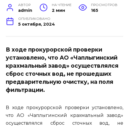
АВТОР
НА ЧТЕНИЕ
ПРОСМОТРОВ
admin
2 мин
165
ОПУБЛИКОВАНО
5 октября, 2024
В ходе прокурорской проверки
установлено, что АО «Чаплыгинский
крахмальный завод» осуществлялся
сброс сточных вод, не прошедших
предварительную очистку, на поля
фильтрации.
В ходе прокурорской проверки установлено,
что АО «Чаплыгинский крахмальный завод»
осуществлялся сброс сточных вод, не