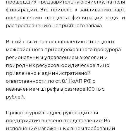
прошедших предварительную очистку, на поля
фильтрации. Это привело к заиливанию карт,
прекращению процесса фильтрации воды и
распространению неприятного запаха.
В этой связи по постановлению Липецкого
межрайонного природоохранного прокурора
региональным управлением экологии и
природных ресурсов юридическое лицо
привлечено к административной
ответственности по ст. 8.1 КоАП РФ с
назначением штрафа в размере 100 тыс.
рублей.
Прокуратурой в адрес руководителя
предприятия внесено представление. Во
исполнение изложенных в нем требований