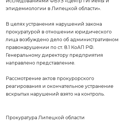
исследованиями ФБУЗ «Центр гигиены и
эпидемиологии в Липецкой области».
В целях устранения нарушений закона
прокуратурой в отношении юридического
лица возбуждено дело об административном
правонарушении по ст. 8.1 КоАП РФ.
Генеральному директору предприятия
направлено представление.
Рассмотрение актов прокурорского
реагирования и окончательное устранение
вскрытых нарушений взято на контроль.
Прокуратура Липецкой области