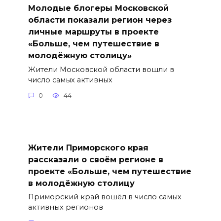
Молодые блогеры Московской
области показали регион через
личные маршруты в проекте
«Больше, чем путешествие в
молодёжную столицу»
Жители Московской области вошли в
число самых активных
0
44
Жители Приморского края
рассказали о своём регионе в
проекте «Больше, чем путешествие
в молодёжную столицу
Приморский край вошёл в число самых
активных регионов