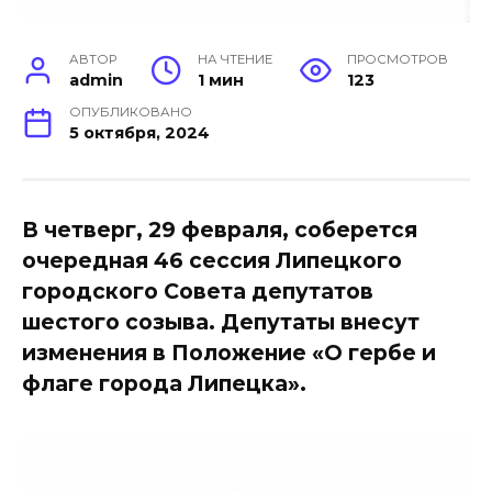
АВТОР
НА ЧТЕНИЕ
ПРОСМОТРОВ
admin
1 мин
123
ОПУБЛИКОВАНО
5 октября, 2024
В четверг, 29 февраля, соберется
очередная 46 сессия Липецкого
городского Совета депутатов
шестого созыва. Депутаты внесут
изменения в Положение «О гербе и
флаге города Липецка».