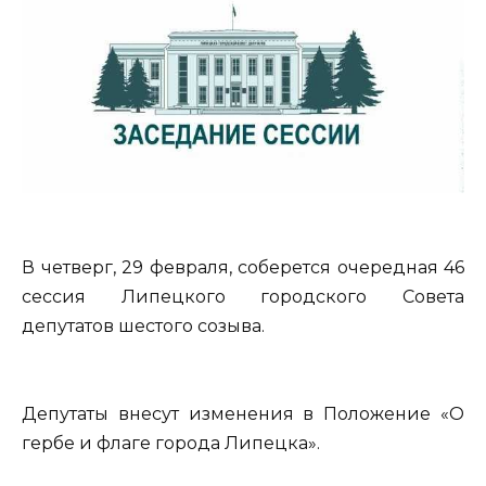
В четверг, 29 февраля, соберется очередная 46
сессия Липецкого городского Совета
депутатов шестого созыва.
Депутаты внесут изменения в Положение «О
гербе и флаге города Липецка».