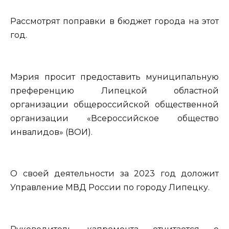
Рассмотрят поправки в бюджет города на этот
год.
Мэрия просит предоставить муниципальную
преференцию Липецкой областной
организации общероссийской общественной
организации «Всероссийское общество
инвалидов» (ВОИ).
О своей деятельности за 2023 год доложит
Управление МВД России по городу Липецку.