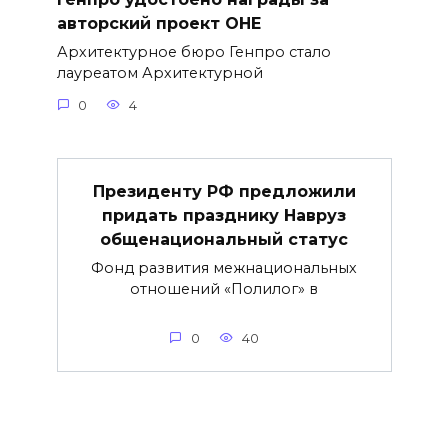
авторский проект ОНЕ
Архитектурное бюро Генпро стало
лауреатом Архитектурной
0
4
Президенту РФ предложили
придать празднику Навруз
общенациональный статус
Фонд развития межнациональных
отношений «Полилог» в
0
40