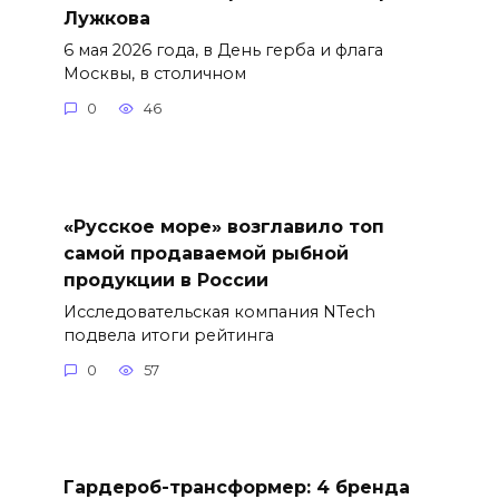
Лужкова
6 мая 2026 года, в День герба и флага
Москвы, в столичном
0
46
«Русское море» возглавило топ
самой продаваемой рыбной
продукции в России
Исследовательская компания NTech
подвела итоги рейтинга
0
57
Гардероб-трансформер: 4 бренда