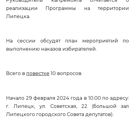
Руководитель капремонта отчитается о
реализации Программы на территории
Липецка.
На сессии обсудят план мероприятий по
выполнению наказов избирателей.
Всего в
повестке
10 вопросов.
Начало 29 февраля 2024 года в 10.00 по адресу:
г. Липецк, ул. Советская, 22 (большой зал
Липецкого городского Совета депутатов).