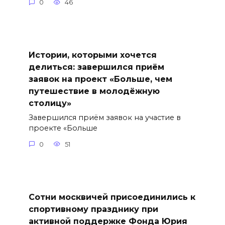
0
46
Истории, которыми хочется
делиться: завершился приём
заявок на проект «Больше, чем
путешествие в молодёжную
столицу»
Завершился приём заявок на участие в
проекте «Больше
0
51
Сотни москвичей присоединились к
спортивному празднику при
активной поддержке Фонда Юрия