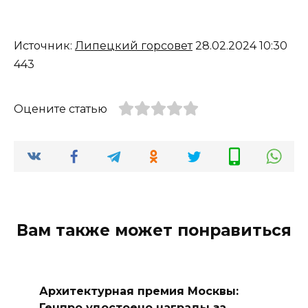
Источник:
Липецкий горсовет
28.02.2024 10:30
443
Оцените статью
Вам также может понравиться
Архитектурная премия Москвы:
Генпро удостоено награды за