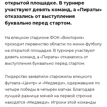
открытой площадке. В турнире
участвуют девять команд, а «Пираты»
отказались от выступления
буквально перед стартом.
На елецком стадионе ФОК «Виктория»
проходит первенство области по мини-футболу
на открытой площадке. В турнире участвуют
девять команд, а «Пираты» отказались от
выступления буквально перед стартом.
Лидерство захватили старожилы елецкого
футзала «Центр» и «Медведи», одержавшие по
четыре победы в четырёх матчах. Благодаря
лучшей разнице мячей на первой строчке
находятся «Медведи». Игроки этой команды