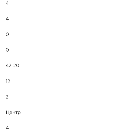
4
4
0
0
42-20
12
2
Центр
4