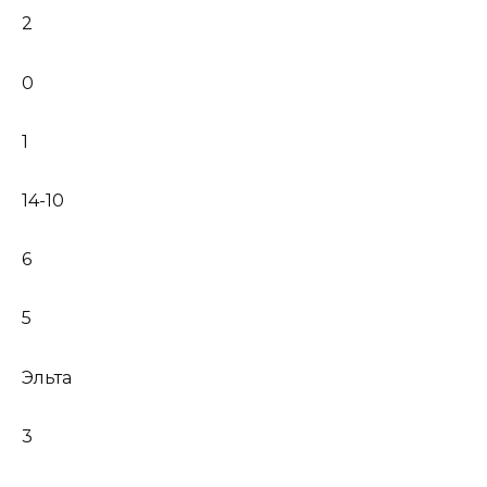
2
0
1
14-10
6
5
Эльта
3