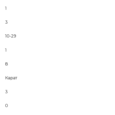
1
3
10-29
1
8
Карат
3
0