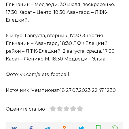
Ельчанин – Медведи. 30 июля, воскресенье.
17:30 Карат – Центр. 18:30 Авангард – ЛФК-
Елецкий.
6-й тур. 1 августа, вторник. 17:30 Энергия-
Ельчанин – Авангард, 18:30 ЛФК Елецкий
район – ЛФК-Елецкий. 2 августа, среда. 17:30
Карат – Феникс-М. 18:30 Медведи – Эльта.
Фото: vk.com/elets_football
Источник: Чемпионат48 27.07.2023 22:47 1230
Оцените статью