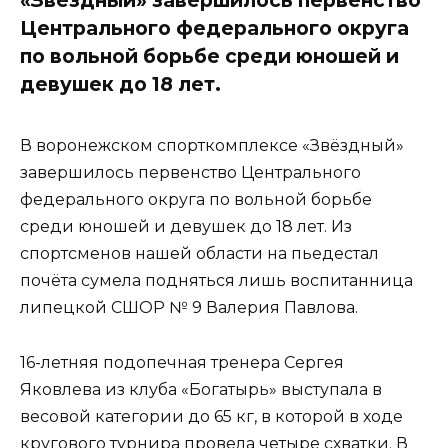
Центрального федерального округа
по вольной борьбе среди юношей и
девушек до 18 лет.
В воронежском спорткомплексе «Звёздный»
завершилось первенство Центрального
федерального округа по вольной борьбе
среди юношей и девушек до 18 лет. Из
спортсменов нашей области на пьедестал
почёта сумела подняться лишь воспитанница
липецкой СШОР № 9 Валерия Павлова.
16-летняя подопечная тренера Сергея
Яковлева из клуба «Богатырь» выступала в
весовой категории до 65 кг, в которой в ходе
кругового турнира провела четыре схватки. В