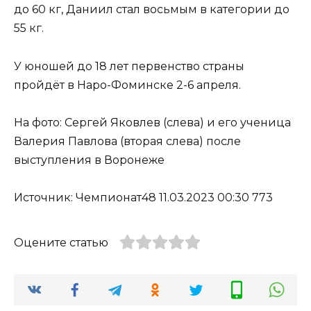
до 60 кг, Даниил стал восьмым в категории до
55 кг.
У юношей до 18 лет первенство страны
пройдёт в Наро-Фоминске 2-6 апреля.
На фото: Сергей Яковлев (слева) и его ученица
Валерия Павлова (вторая слева) после
выступления в Воронеже
Источник: Чемпионат48 11.03.2023 00:30 773
Оцените статью