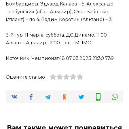
Бомбардиры: Эдуард Канаев – 5. Александр
Требунских (оба – Альтаир), Олег Заботкин
(Атлант) – по 4. Вадим Коротин (Альтаир) – 3.
3-й тур. 11 марта, суббота. ДС Динамо. 11:00
Атлант – Альтаир. 12:00 Лев – МЦМО.
Источник: Чемпионат48 07.03.2023 21:30 739
Оцените статью
Вам также может понравиться