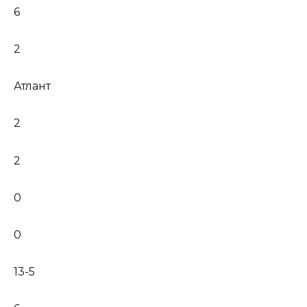
6
2
Атлант
2
2
0
0
13-5