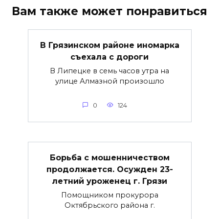
Вам также может понравиться
В Грязинском районе иномарка
съехала с дороги
В Липецке в семь часов утра на
улице Алмазной произошло
0
124
Борьба с мошенничеством
продолжается. Осужден 23-
летний уроженец г. Грязи
Помощником прокурора
Октябрьского района г.