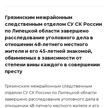
Грязинским межрайонным
следственным отделом СУ СК России
по Липецкой области завершено
расследование уголовного дела в
отношении 48-летнего местного
жителя и его 45-летней знакомой,
обвиняемых в зависимости от
степени вины каждого в совершении
престу
Грязинским межрайонным следственным
отделом СУ СК России по Липецкой области
завершено расследование уголовного дела в
отношении 48-летнего местного жителя и его