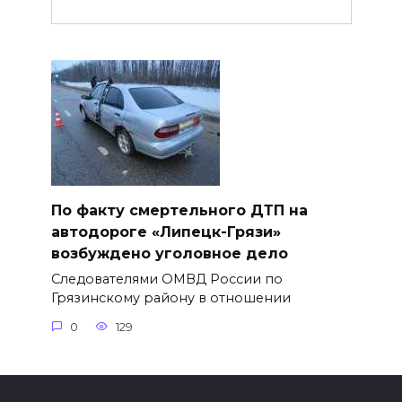
По факту смертельного ДТП на
автодороге «Липецк-Грязи»
возбуждено уголовное дело
Следователями ОМВД России по
Грязинскому району в отношении
0
129