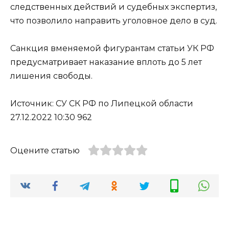
следственных действий и судебных экспертиз,
что позволило направить уголовное дело в суд.
Санкция вменяемой фигурантам статьи УК РФ
предусматривает наказание вплоть до 5 лет
лишения свободы.
Источник: СУ СК РФ по Липецкой области
27.12.2022 10:30 962
Оцените статью