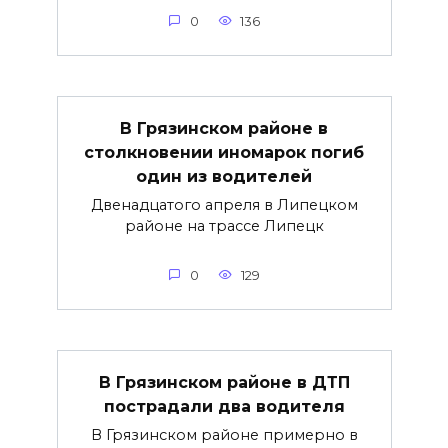
0
136
В Грязинском районе в
столкновении иномарок погиб
один из водителей
Двенадцатого апреля в Липецком
районе на трассе Липецк
0
129
В Грязинском районе в ДТП
пострадали два водителя
В Грязинском районе примерно в