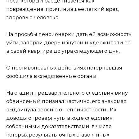
носа, который расценивается как
повреждение, причинившее легкий вред
здоровью человека.
На просьбы пенсионерки дать ей возможность
уйти, заперли дверь изнутри и удерживали её
в своей квартире до утра следующего дня.
О противоправных действиях потерпевшая
сообщила в следственные органы.
На стадии предварительного следствия вину
обвиняемый признал частично, его знакомая
выдвинула версию о непричастности. Их
доводы опровергнуты в ходе следствия
собранными доказательствами, в числе
которых результаты очных ставок, иных