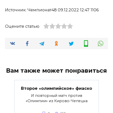
Источник: Чемпионат48 09.12.2022 12:47 1106
Оцените статью
Вам также может понравиться
Второе «олимпийское» фиаско
И повторный матч против
«Олимпии» из Кирово-Чепецка