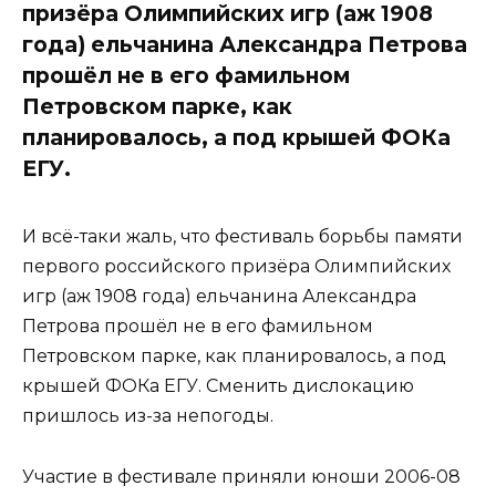
призёра Олимпийских игр (аж 1908
года) ельчанина Александра Петрова
прошёл не в его фамильном
Петровском парке, как
планировалось, а под крышей ФОКа
ЕГУ.
И всё-таки жаль, что фестиваль борьбы памяти
первого российского призёра Олимпийских
игр (аж 1908 года) ельчанина Александра
Петрова прошёл не в его фамильном
Петровском парке, как планировалось, а под
крышей ФОКа ЕГУ. Сменить дислокацию
пришлось из-за непогоды.
Участие в фестивале приняли юноши 2006-08