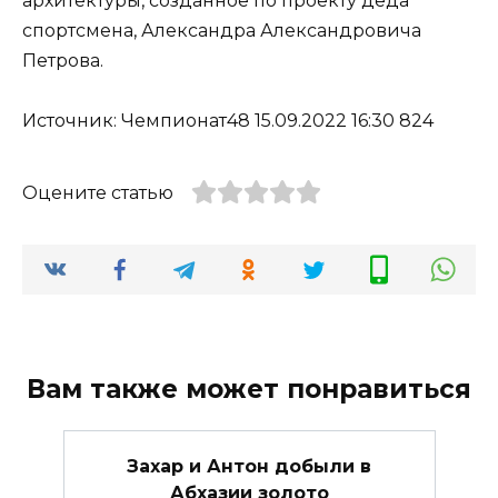
архитектуры, созданное по проекту деда
спортсмена, Александра Александровича
Петрова.
Источник: Чемпионат48 15.09.2022 16:30 824
Оцените статью
Вам также может понравиться
Захар и Антон добыли в
Абхазии золото