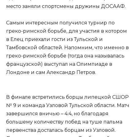
место заняли спортсмены дружины ДОСААФ.
Самым интересным получился турнир по
греко-римской борьбе, для участия в котором
в Елец приехали гости из Тульской и
Тамбовской областей. Напомним, что именно в
греко-римской борьбе (тогда она называлась
французской) выступал на Олимпиаде в
Лондоне и сам Александр Петров.
В финале встретились борцы липецкой СШОР
№ 9 и команда Узловой Тульской области. Матч
завершился вничью – 4:4, но благодаря
большему количеству побед на туше пальма
первенства досталась борцам из Узловой.