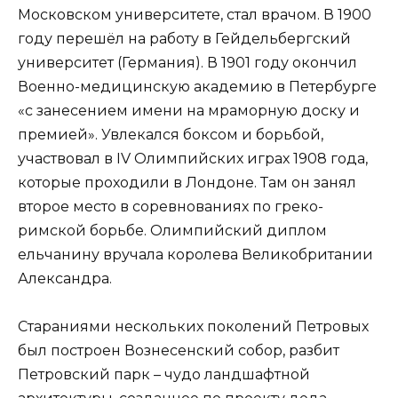
Московском университете, стал врачом. В 1900
году перешёл на работу в Гейдельбергский
университет (Германия). В 1901 году окончил
Военно-медицинскую академию в Петербурге
«с занесением имени на мраморную доску и
премией». Увлекался боксом и борьбой,
участвовал в IV Олимпийских играх 1908 года,
которые проходили в Лондоне. Там он занял
второе место в соревнованиях по греко-
римской борьбе. Олимпийский диплом
ельчанину вручала королева Великобритании
Александра.
Стараниями нескольких поколений Петровых
был построен Вознесенский собор, разбит
Петровский парк – чудо ландшафтной