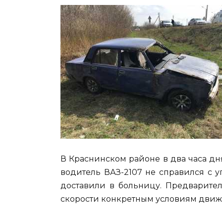
В Краснинском районе в два часа дня
водитель ВАЗ-2107 не справился с у
доставили в больницу. Предварител
скорости конкретным условиям движ