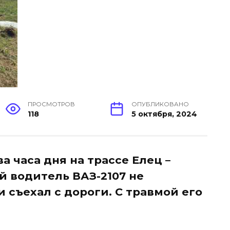
ПРОСМОТРОВ
ОПУБЛИКОВАНО
118
5 октября, 2024
а часа дня на трассе Елец –
й водитель ВАЗ-2107 не
 съехал с дороги. С травмой его