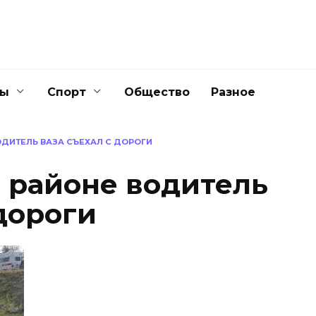
ны
Спорт
Общество
Разное
ОДИТЕЛЬ ВАЗА СЪЕХАЛ С ДОРОГИ
 районе водитель
дороги