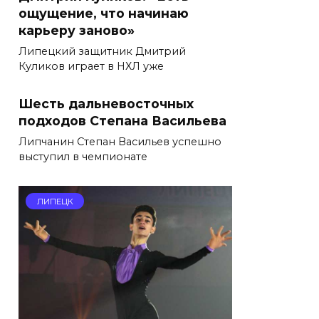
ощущение, что начинаю
карьеру заново»
Липецкий защитник Дмитрий
Куликов играет в НХЛ уже
Шесть дальневосточных
подходов Степана Васильева
Липчанин Степан Васильев успешно
выступил в чемпионате
ЛИПЕЦК