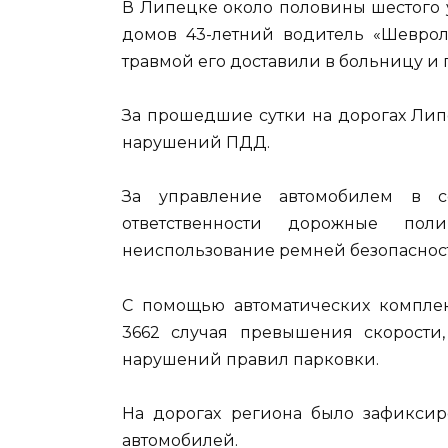
В Липецке около половины шестого 
домов 43-летний водитель «Шевроле
травмой его доставили в больницу и
За прошедшие сутки на дорогах Лип
нарушений ПДД.
За управление автомобилем в с
ответственности дорожные пол
неиспользование ремней безопасност
С помощью автоматических компле
3662 случая превышения скорости
нарушений правил парковки.
На дорогах региона было зафиксир
автомобилей.