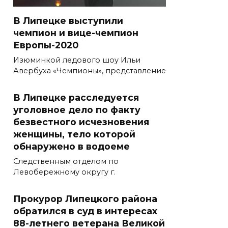
В Липецке выступили
чемпион и вице-чемпион
Европы-2020
Изюминкой ледового шоу Ильи
Авербуха «Чемпионы», представление
В Липецке расследуется
уголовное дело по факту
безвестного исчезновения
женщины, тело которой
обнаружено в водоеме
Следственным отделом по
Левобережному округу г.
Прокурор Липецкого района
обратился в суд в интересах
88-летнего ветерана Великой