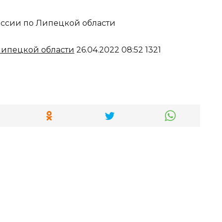
сии по Липецкой области
ипецкой области
26.04.2022 08:52 1321