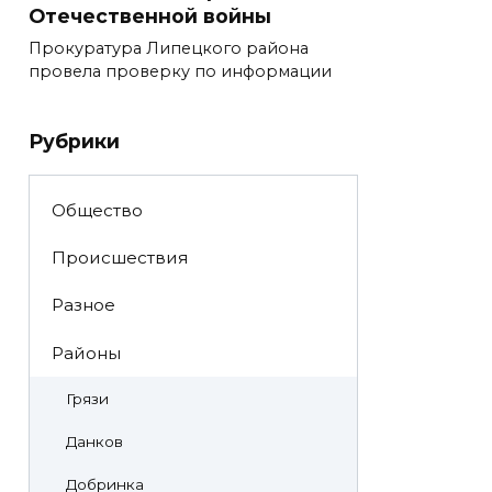
Отечественной войны
Прокуратура Липецкого района
провела проверку по информации
Рубрики
Общество
Происшествия
Разное
Районы
Грязи
Данков
Добринка