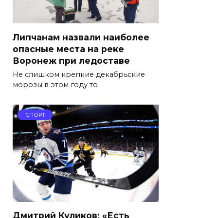
Липчанам назвали наиболее
опасные места на реке
Воронеж при ледоставе
Не слишком крепкие декабрьские
морозы в этом году то
СПОРТ
Дмитрий Куликов: «Есть