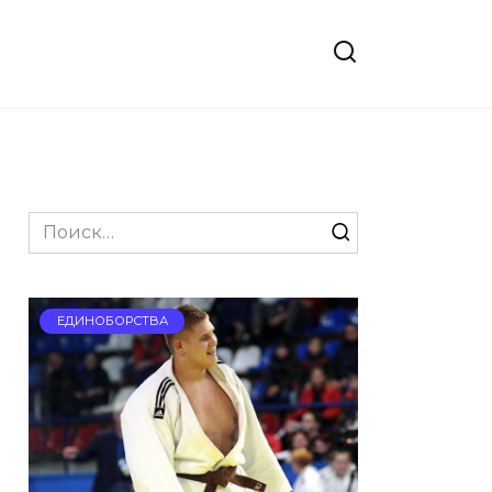
Search
for:
ЕДИНОБОРСТВА