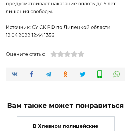
предусматривает наказание вплоть до 5 лет
лишения свободы.
Источник: СУ СК РФ по Липецкой области
12.04.2022 12:44 1356
Оцените статью
Вам также может понравиться
В Хлевном полицейские