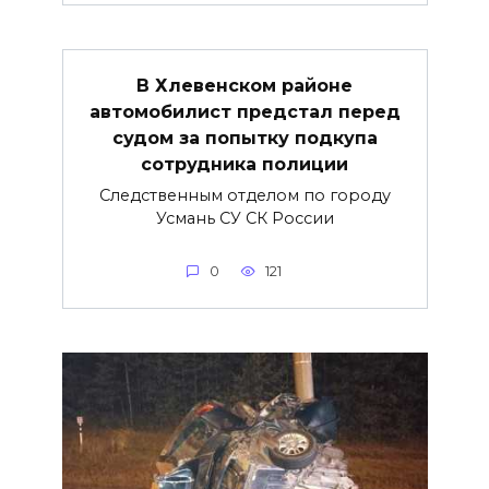
В Хлевенском районе
автомобилист предстал перед
судом за попытку подкупа
сотрудника полиции
Следственным отделом по городу
Усмань СУ СК России
0
121