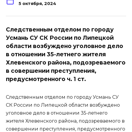
5 октября, 2024
Следственным отделом по городу
Усмань СУ СК России по Липецкой
области возбуждено уголовное дело
в отношении 35-летнего жителя
Хлевенского района, подозреваемого
в совершении преступления,
предусмотренного ч. 1 ст.
Следственным отделом по городу Усмань СУ
СК России по Липецкой области возбуждено
уголовное дело в отношении 35-летнего
жителя Хлевенского района, подозреваемого в
совершении преступления, предусмотренного