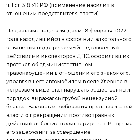
ч. 1 ст. 318 УК РФ (применение насилия в
отношении представителя власти).
По данным следствия, днем 18 февраля 2022
года находившийся в состоянии алкогольного
опьянения подозреваемый, недовольный
действиями инспекторов ДПС, оформлявших
протокол об административном
правонарушении в отношении его знакомого,
управлявшего автомобилем в селе Хлевное в
нетрезвом виде, стал нарушать общественный
порядок, выражаясь грубой нецензурной
бранью. Законные требования представителей
власти о прекращении противоправных
действий дебошир проигнорировал. Во время
его задержания за совершение