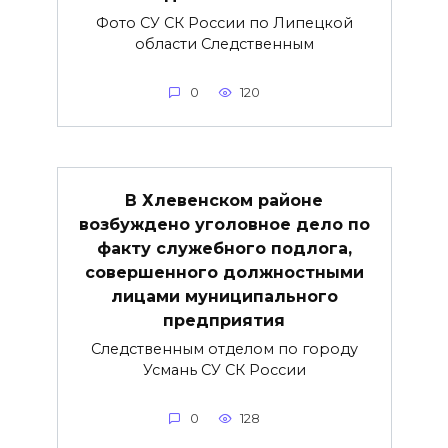
Фото СУ СК России по Липецкой
области Следственным
0
120
В Хлевенском районе
возбуждено уголовное дело по
факту служебного подлога,
совершенного должностными
лицами муниципального
предприятия
Следственным отделом по городу
Усмань СУ СК России
0
128