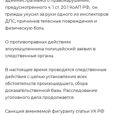
административного правонарушения,
предусмотренного ч. 1 ст. 20.1 КоАП РФ, он
трижды укусил за руки одного из инспекторов
ДПС, причинив телесные повреждения и
физическую боль.
О противоправных действиях
злоумышленника полицейский заявил в
следственные органы.
В настоящее время проводятся следственные
действия с целью установления всех
обстоятельств произошедшего, сбора
доказательственной базы. Расследование
уголовного дела продолжается.
Санкция вменяемой фигуранту статьи УК РФ