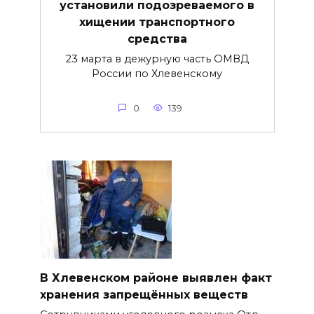
установили подозреваемого в
хищении транспортного
средства
23 марта в дежурную часть ОМВД
России по Хлевенскому
0
139
В Хлевенском районе выявлен факт
хранения запрещённых веществ