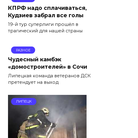
КПРФ надо сплачиваться,
Кудзиев забрал все голы
19-й тур суперлиги прошёл в
трагический для нашей страны
РАЗНОЕ
Чудесный камбэк
«домостроителей» в Сочи
Липецкая команда ветеранов ДСК
претендует на выход
ЛИПЕЦК