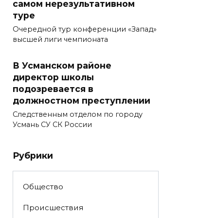
самом нерезультативном
туре
Очередной тур конференции «Запад»
высшей лиги чемпионата
В Усманском районе
директор школы
подозревается в
должностном преступлении
Следственным отделом по городу
Усмань СУ СК России
Рубрики
Общество
Происшествия