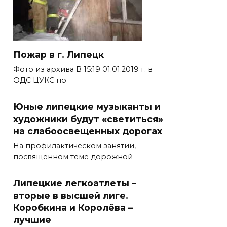
Пожар в г. Липецк
Фото из архива В 15:19 01.01.2019 г. в
ОДС ЦУКС по
Юные липецкие музыканты и
художники будут «светиться»
на слабоосвещенных дорогах
На профилактическом занятии,
посвященном теме дорожной
Липецкие легкоатлеты –
вторые в высшей лиге.
Коробкина и Королёва –
лучшие