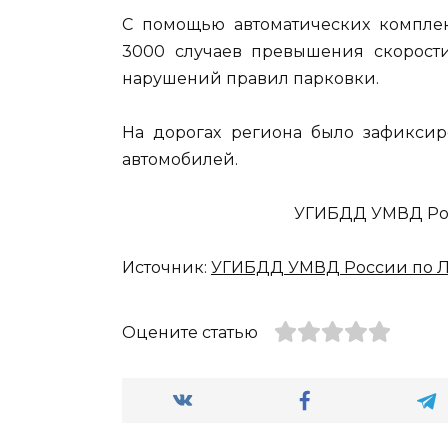
С помощью автоматических компле
3000 случаев превышения скорости
нарушений правил парковки.
На дорогах региона было зафиксир
автомобилей.
УГИБДД УМВД Рос
Источник:
УГИБДД УМВД России по Л
Оцените статью