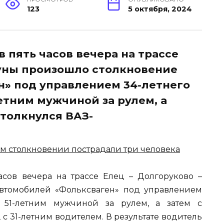
123
5 октября, 2024
 пять часов вечера на трассе
буны произошло столкновение
» под управлением 34-летнего
етним мужчиной за рулем, а
столкнулся ВАЗ-
сов вечера на трассе Елец – Долгоруково –
втомобилей «Фольксваген» под управлением
 51-летним мужчиной за рулем, а затем с
 с 31-летним водителем. В результате водитель