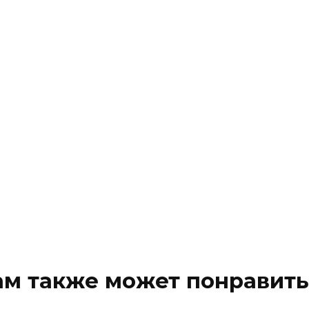
ам также может понравить