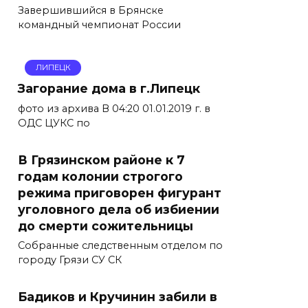
Завершившийся в Брянске
командный чемпионат России
ЛИПЕЦК
Загорание дома в г.Липецк
фото из архива В 04:20 01.01.2019 г. в
ОДС ЦУКС по
В Грязинском районе к 7
годам колонии строгого
режима приговорен фигурант
уголовного дела об избиении
до смерти сожительницы
Собранные следственным отделом по
городу Грязи СУ СК
Бадиков и Кручинин забили в