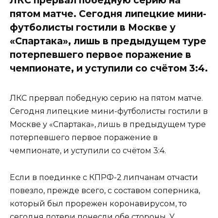
пятом матче. Сегодня липецкие мини-
футболисты гостили в Москве у
«Спартака», лишь в предыдущем туре
потерпевшего первое поражение в
чемпионате, и уступили со счётом 3:4.
ЛКС прервал победную серию на пятом матче.
Сегодня липецкие мини-футболисты гостили в
Москве у «Спартака», лишь в предыдущем туре
потерпевшего первое поражение в
чемпионате, и уступили со счётом 3:4.
Если в поединке с КПРФ-2 липчанам отчасти
повезло, прежде всего, с составом соперника,
который был прорежен коронавирусом, то
сегодня потери понесли обе стороны. У