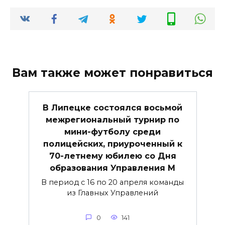
Вам также может понравиться
В Липецке состоялся восьмой
межрегиональный турнир по
мини-футболу среди
полицейских, приуроченный к
70-летнему юбилею со Дня
образования Управления М
В период с 16 по 20 апреля команды
из Главных Управлений
0
141