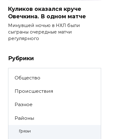
Куликов оказался круче
Овечкина. В одном матче
Минувшей ночью в НХЛ были
сыграны очередные матчи
регулярного
Рубрики
Общество
Происшествия
Разное
Районы
Грязи