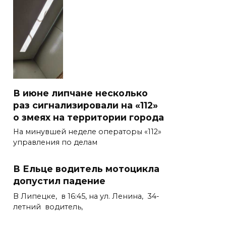
В июне липчане несколько
раз сигнализировали на «112»
о змеях на территории города
На минувшей неделе операторы «112»
управления по делам
В Ельце водитель мотоцикла
допустил падение
В Липецке, в 16:45, на ул. Ленина, 34-
летний водитель,