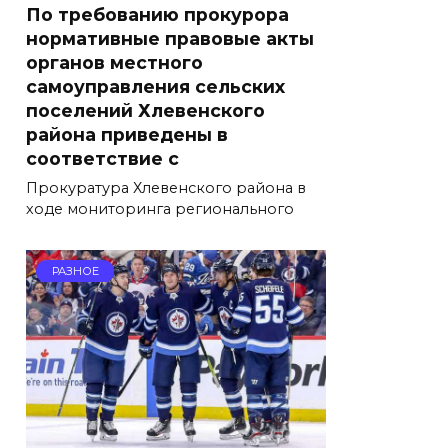
По требованию прокурора
нормативные правовые акты
органов местного
самоуправления сельских
поселений Хлевенского
района приведены в
соответствие с
Прокуратура Хлевенского района в
ходе мониторинга регионального
РАЗНОЕ