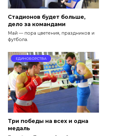
Стадионов будет больше,
дело за командами
Май — пора цветения, праздников и
футбола.
ЕДИНОБОРСТВА
Три победы на всех и одна
медаль