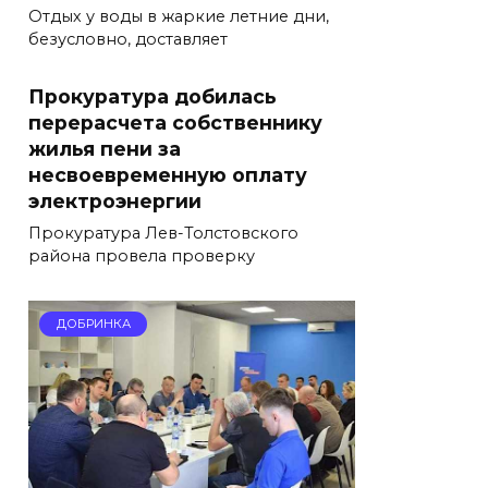
Отдых у воды в жаркие летние дни,
безусловно, доставляет
Прокуратура добилась
перерасчета собственнику
жилья пени за
несвоевременную оплату
электроэнергии
Прокуратура Лев-Толстовского
района провела проверку
ДОБРИНКА