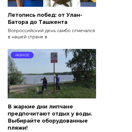
Летопись побед: от Улан-
Батора до Ташкента
Всероссийский день самбо отмечался
в нашей стране в
РАЗНОЕ
В жаркие дни липчане
предпочитают отдых у воды.
Выбирайте оборудованные
пляжи!