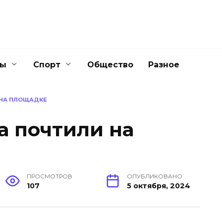
ны
Спорт
Общество
Разное
 НА ПЛОЩАДКЕ
а почтили на
ПРОСМОТРОВ
ОПУБЛИКОВАНО
107
5 октября, 2024