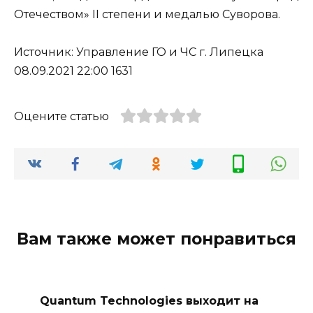
Отечеством» II степени и медалью Суворова.
Источник: Управление ГО и ЧС г. Липецка
08.09.2021 22:00 1631
Оцените статью
Вам также может понравиться
Quantum Technologies выходит на