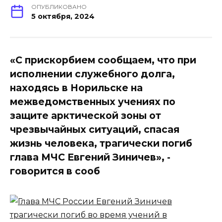
ОПУБЛИКОВАНО
5 октября, 2024
«С прискорбием сообщаем, что при
исполнении служебного долга,
находясь в Норильске на
межведомственных учениях по
защите арктической зоны от
чрезвычайных ситуаций, спасая
жизнь человека, трагически погиб
глава МЧС Евгений Зиничев», -
говорится в сооб