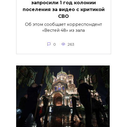
запросили 1 год колонии
поселения за видео с критикой
СВО
Об этом сообщает корреспондент
«Вестей 48» из зала
0
263