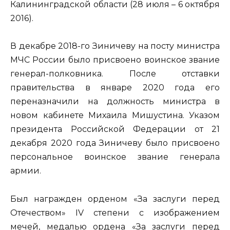
Калининградской области (28 июля – 6 октября
2016).
В декабре 2018-го Зиничеву на посту министра
МЧС России было присвоено воинское звание
генерал-полковника. После отставки
правительства в январе 2020 года его
переназначили на должность министра в
новом кабинете Михаила Мишустина. Указом
президента Российской Федерации от 21
декабря 2020 года Зиничеву было присвоено
персональное воинское звание генерала
армии.
Был награжден орденом «За заслуги перед
Отечеством» IV степени с изображением
мечей, медалью ордена «За заслуги перед