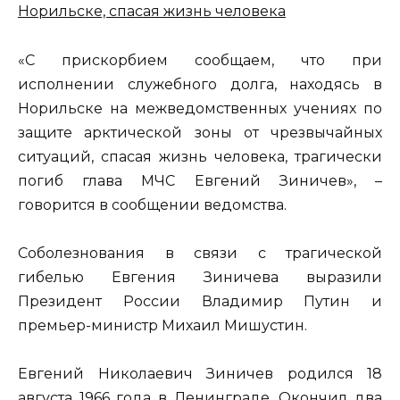
«С прискорбием сообщаем, что при
исполнении служебного долга, находясь в
Норильске на межведомственных учениях по
защите арктической зоны от чрезвычайных
ситуаций, спасая жизнь человека, трагически
погиб глава МЧС Евгений Зиничев», –
говорится в сообщении ведомства.
Соболезнования в связи с трагической
гибелью Евгения Зиничева выразили
Президент России Владимир Путин и
премьер-министр Михаил Мишустин.
Евгений Николаевич Зиничев родился 18
августа 1966 года в Ленинграде. Окончил два