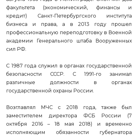
факультета (экономический, финансы и
кредит) Санкт-Петербургского института
бизнеса и права, а в 2013 году прошел
профессиональную переподготовку в Военной
академии Генерального штаба Вооруженных
сил РФ.
С 1987 года служил в органах государственной
безопасности СССР. С 1991-го занимал
различные должности в органах
государственной охраны России.
Возглавлял МЧС с 2018 года, также был
заместителем директора ФСБ России (7
октября 2016 – 18 мая 2018) и временно
исполняющим обязанности губернатора