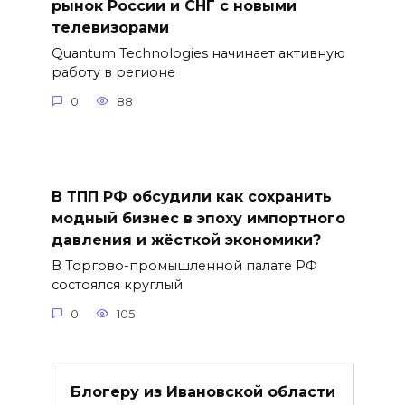
рынок России и СНГ с новыми
телевизорами
Quantum Technologies начинает активную
работу в регионе
0
88
В ТПП РФ обсудили как сохранить
модный бизнес в эпоху импортного
давления и жёсткой экономики?
В Торгово-промышленной палате РФ
состоялся круглый
0
105
Блогеру из Ивановской области