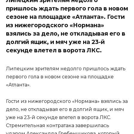
пришлось ждать первого гола в новом
сезоне на площадке «Атланта». Гости
из нижегородского «Нормана»
взялись за дело, не откладывая его в
долгий ящик, и мяч уже на 23-й
секунде влетел в ворота ЛКС.
Липецким зрителям недолго пришлось ждать
первого гола в новом сезоне на площадке
«Атланта».
Гости из нижегородского «Нормана» взялись за
дело, не откладывая его в долгий ящик, и мяч
уже на 23-й секунде влетел в ворота ЛКС.
Стремительная контратака завершилась
ударом Александра Гребенщикова, который