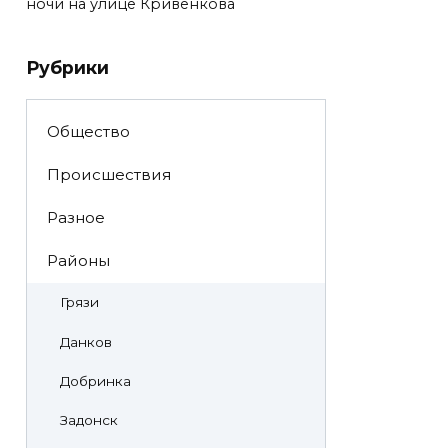
ночи на улице Кривенкова
Рубрики
Общество
Происшествия
Разное
Районы
Грязи
Данков
Добринка
Задонск