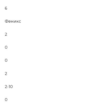
6
Феникс
2
0
0
2
2-10
0