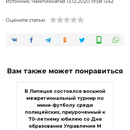
Источник: Чемпионат48 13.12.2020 19:58 1242
Оцените статью
Вам также может понравиться
В Липецке состоялся восьмой
межрегиональный турнир по
мини-футболу среди
полицейских, приуроченный к
70-летнему юбилею со Дня
образования Управления М