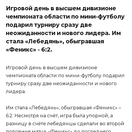
Игровой день в высшем дивизионе
чемпионата области по мини-футболу
подарил турниру сразу две
неожиданности и нового лидера. Им
стала «Лебедянь», обыгравшая
«Феникс» - 6:2.
Игровой день в высшем дивизионе
чемпионата области по мини-футболу подарил
турниру сразу две неожиданности и нового
лидера.
Им стала «Лебедянь», обыгравшая «Феникс» –
6:2. Несмотря на счёт, игра была упорной, а
разницу в счёте лебедянцы сделали во второй
половине матча. «Феникс» до последнего