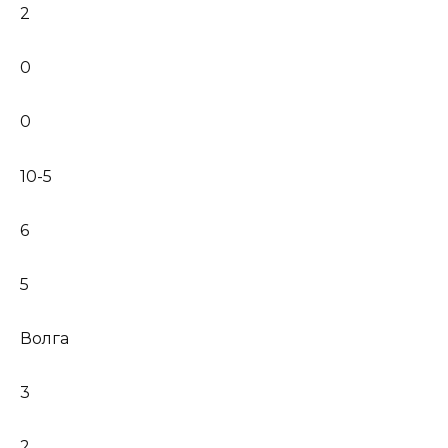
2
0
0
10-5
6
5
Волга
3
2