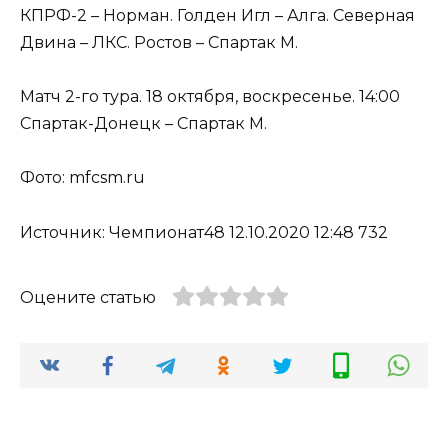
КПРФ-2 – Норман. Голден Игл – Алга. Северная
Двина – ЛКС. Ростов – Спартак М.
Матч 2-го тура. 18 октября, воскресенье. 14:00
Спартак-Донецк – Спартак М.
Фото: mfcsm.ru
Источник: Чемпионат48 12.10.2020 12:48 732
Оцените статью