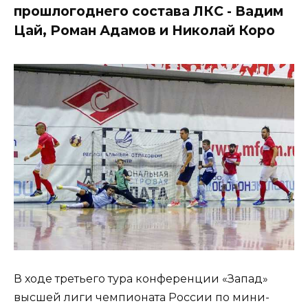
прошлогоднего состава ЛКС - Вадим
Цай, Роман Адамов и Николай Коро
В ходе третьего тура конференции «Запад»
высшей лиги чемпионата России по мини-