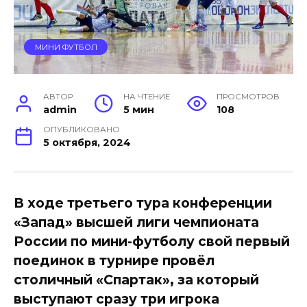
МИНИ ФУТБОЛ
АВТОР
НА ЧТЕНИЕ
ПРОСМОТРОВ
admin
5 мин
108
ОПУБЛИКОВАНО
5 октября, 2024
В ходе третьего тура конференции
«Запад» высшей лиги чемпионата
России по мини-футболу свой первый
поединок в турнире провёл
столичный «Спартак», за который
выступают сразу три игрока