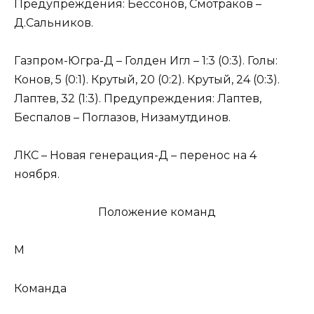
Предупреждения: Бессонов, Смотраков –
Д.Сальников.
Газпром-Югра-Д – Голден Игл – 1:3 (0:3). Голы:
Конов, 5 (0:1). Крутый, 20 (0:2). Крутый, 24 (0:3).
Лаптев, 32 (1:3). Предупреждения: Лаптев,
Беспалов – Поглазов, Низамутдинов.
ЛКС – Новая генерация-Д – перенос на 4
ноября.
Положение команд
М
Команда