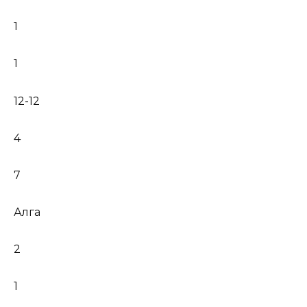
1
1
12-12
4
7
Алга
2
1