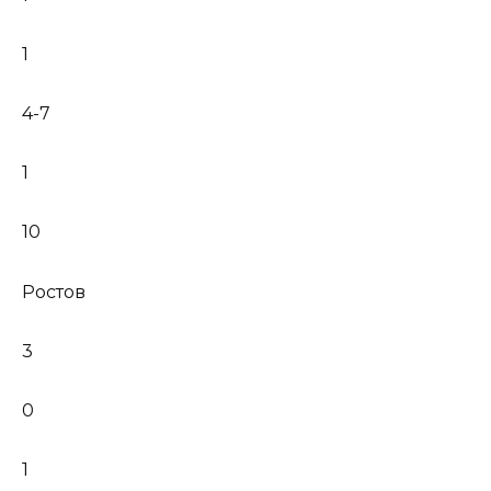
1
4-7
1
10
Ростов
3
0
1