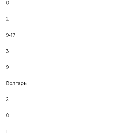
0
2
9-17
3
9
Волгарь
2
0
1