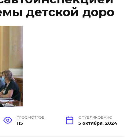
мы детской доро
ПРОСМОТРОВ
ОПУБЛИКОВАНО
115
5 октября, 2024