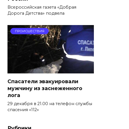
Всероссийская газета «Добрая
Дорога Детства» подвела
ПРОИСШЕСТВИЯ
Спасатели эвакуировали
мужчину из заснеженного
лога
29 декабря в 21.00 на телефон службы
спасения «112»
Рубрики