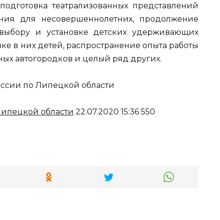
подготовка театрализованных представлений
ния для несовершеннолетних, продолжение
выбору и установке детских удерживающих
ке в них детей, распространение опыта работы
ых автогородков и целый ряд других.
сии по Липецкой области
ипецкой области
22.07.2020 15:36 550