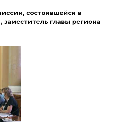
иссии, состоявшейся в
 заместитель главы региона