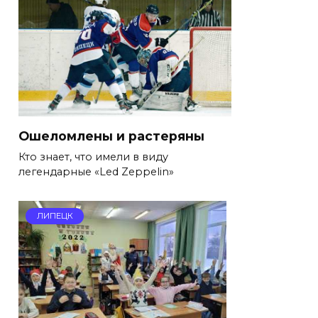
Ошеломлены и растеряны
Кто знает, что имели в виду
легендарные «Led Zeppelin»
ЛИПЕЦК