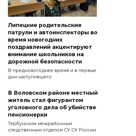
Липецкие родительские
патрули и автоинспекторы во
время новогодних
поздравлений акцентируют
внимание школьников на
дорожной безопасности
В предновогоднее время и в первые
дни наступившего
В Воловском районе местный
житель стал фигурантом
уголовного дела об убийстве
пенсионерки
Тербунским межрайонным
следственным отделом СУ СК России