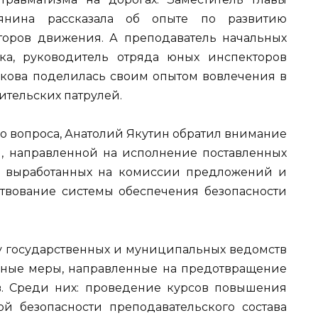
нина рассказала об опыте по развитию
торов движения. А преподаватель начальных
а, руководитель отряда юных инспекторов
кова поделилась своим опытом вовлечения в
ительских патрулей.
о вопроса, Анатолий Якутин обратил внимание
, направленной на исполнение поставленных
кс выработанных на комиссии предложений и
твование системы обеспечения безопасности
ду государственных и муниципальных ведомств
ные меры, направленные на предотвращение
в. Среди них: проведение курсов повышения
 безопасности преподавательского состава