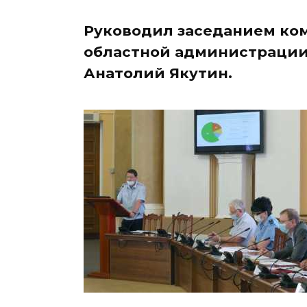
Руководил заседанием ком
областной администрации,
Анатолий Якутин.