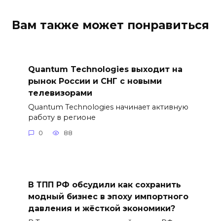
Вам также может понравиться
Quantum Technologies выходит на
рынок России и СНГ с новыми
телевизорами
Quantum Technologies начинает активную
работу в регионе
0
88
В ТПП РФ обсудили как сохранить
модный бизнес в эпоху импортного
давления и жёсткой экономики?