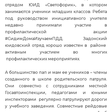
отрядом ЮИД «Светофорик», в котором
занимаются ученики младших классов. Ребята
под руководством инициативного учителя
недавно принимали участие в
профилактической акции
#СидимДомаИзучаемПДД. Задонский
юидовский отряд хорошо известен в районе
активным участием во многих
профилактических мероприятиях.
А большинство пап и мам ее учеников – члены
созданного в школе родительского патруля.
Они совместно с сотрудниками местной
Госавтоинспекции, педагогами и юными
инспекторами регулярно патрулируют дороги
у учебного заведения. Совместные рейдовые