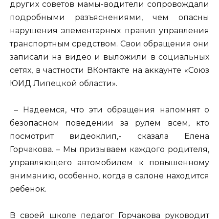
других советов мамы-водители сопровождали
подробными разъяснениями, чем опасны
нарушения элементарных правил управления
транспортным средством. Свои обращения они
записали на видео и выложили в социальных
сетях, в частности ВКонтакте на аккаунте «Союз
ЮИД Липецкой области».
– Надеемся, что эти обращения напомнят о
безопасном поведении за рулем всем, кто
посмотрит видеоклип,- сказала Елена
Горчакова. – Мы призываем каждого родителя,
управляющего автомобилем к повышенному
вниманию, особенно, когда в салоне находится
ребенок.
В своей школе педагог Горчакова руководит