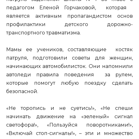
педагогом Еленой Горчаковой, которая
является активным пропагандистом основ
профилактики детского дорожно-
транспортного травматизма.
Мамы ее учеников, составляющие костяк
патруля, подготовили советы для женщин,
начинающих автомобилисток. Они напомнили
автоледи правила поведения за рулем,
которые помогут любую поездку сделать
безопасной.
«Не торопись и не суетись!», «Не спеши
начинать движение на «зеленый» сигнал
светофора!», «Пользуйся поворотниками!»,
«Включай стоп-сигналы!», – эти и множество