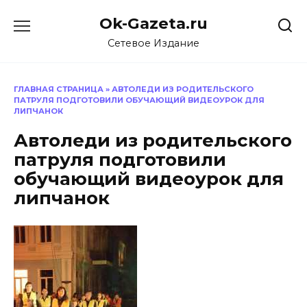
Перейти
Ok-Gazeta.ru
к
содержанию
Сетевое Издание
ГЛАВНАЯ СТРАНИЦА
»
АВТОЛЕДИ ИЗ РОДИТЕЛЬСКОГО
ПАТРУЛЯ ПОДГОТОВИЛИ ОБУЧАЮЩИЙ ВИДЕОУРОК ДЛЯ
ЛИПЧАНОК
Автоледи из родительского
патруля подготовили
обучающий видеоурок для
липчанок