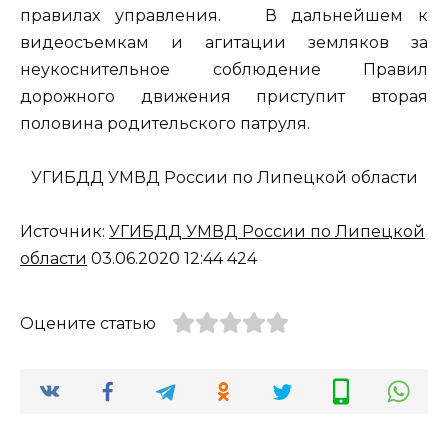
правилах управления. В дальнейшем к
видеосъемкам и агитации земляков за
неукоснительное соблюдение Правил
дорожного движения приступит вторая
половина родительского патруля.
УГИБДД УМВД России по Липецкой области
Источник:
УГИБДД УМВД России по Липецкой
области
03.06.2020 12:44 424
Оцените статью