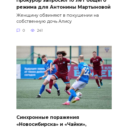
режима для Антонины Мартыновой
Женщину обвиняют в покушении на
собственную дочь Алису
0
241
Синхронные поражения
«Новосибирска» и «Чайки»,