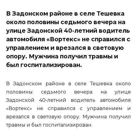
В Задонском районе в селе Тешевка
около половины седьмого вечера на
улице Задонской 40-летний водитель
автомобиля «Вортекс» не справился с
управлением и врезался в световую
опору. Мужчина получил травмы и
был госпитализирован.
В Задонском районе в селе Тешевка около
половины седьмого вечера на улице
Задонской 40-летний водитель автомобиля
«Вортекс» не справился с управлением и
врезался в световую опору. Мужчина получил
травмы и был госпитализирован.