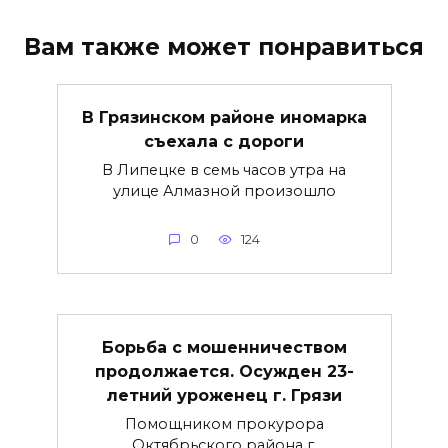
Вам также может понравиться
В Грязинском районе иномарка
съехала с дороги
В Липецке в семь часов утра на
улице Алмазной произошло
0
124
Борьба с мошенничеством
продолжается. Осужден 23-
летний уроженец г. Грязи
Помощником прокурора
Октябрьского района г.