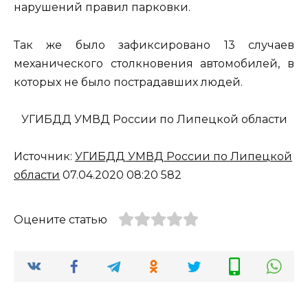
нарушений правил парковки.
Так же было зафиксировано 13 случаев
механического столкновения автомобилей, в
которых не было пострадавших людей.
УГИБДД УМВД России по Липецкой области
Источник:
УГИБДД УМВД России по Липецкой
области
07.04.2020 08:20 582
Оцените статью