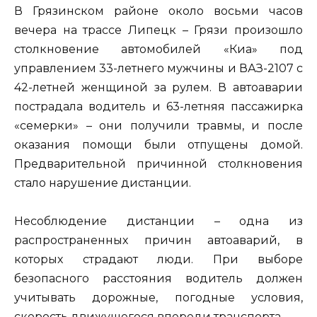
В Грязинском районе около восьми часов
вечера на трассе Липецк – Грязи произошло
столкновение автомобилей «Киа» под
управлением 33-летнего мужчины и ВАЗ-2107 с
42-летней женщиной за рулем. В автоаварии
пострадала водитель и 63-летняя пассажирка
«семерки» – они получили травмы, и после
оказания помощи были отпущены домой.
Предварительной причинной столкновения
стало нарушение дистанции.
Несоблюдение дистанции – одна из
распространенных причин автоаварий, в
которых страдают люди. При выборе
безопасного расстояния водитель должен
учитывать дорожные, погодные условия,
скорость движущегося впереди транспорта.