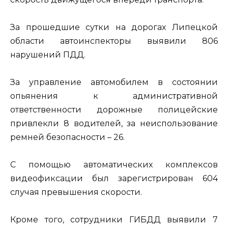
За прошедшие сутки на дорогах Липецкой
области автоинспекторы выявили 806
нарушений ПДД.
За управление автомобилем в состоянии
опьянения к административной
ответственности дорожные полицейские
привлекли 8 водителей, за неиспользование
ремней безопасности – 26.
С помощью автоматических комплексов
видеофиксации был зарегистрирован 604
случая превышения скорости.
Кроме того, сотрудники ГИБДД выявили 7