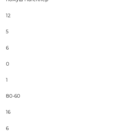
12
5
6
0
1
80-60
16
6