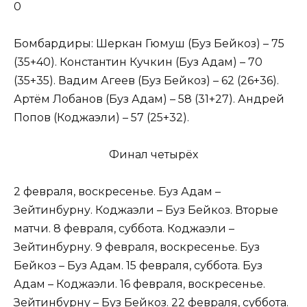
0
Бомбардиры: Шеркан Гюмуш (Буз Бейкоз) – 75
(35+40). Константин Кучкин (Буз Адам) – 70
(35+35). Вадим Агеев (Буз Бейкоз) – 62 (26+36).
Артём Лобанов (Буз Адам) – 58 (31+27). Андрей
Попов (Коджаэли) – 57 (25+32).
Финал четырёх
2 февраля, воскресенье. Буз Адам –
Зейтинбурну. Коджаэли – Буз Бейкоз. Вторые
матчи. 8 февраля, суббота. Коджаэли –
Зейтинбурну. 9 февраля, воскресенье. Буз
Бейкоз – Буз Адам. 15 февраля, суббота. Буз
Адам – Коджаэли. 16 февраля, воскресенье.
Зейтинбурну – Буз Бейкоз. 22 февраля, суббота.