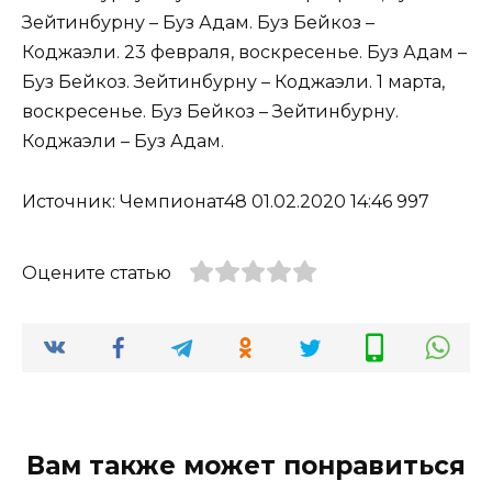
Зейтинбурну – Буз Адам. Буз Бейкоз –
Коджаэли. 23 февраля, воскресенье. Буз Адам –
Буз Бейкоз. Зейтинбурну – Коджаэли. 1 марта,
воскресенье. Буз Бейкоз – Зейтинбурну.
Коджаэли – Буз Адам.
Источник: Чемпионат48 01.02.2020 14:46 997
Оцените статью
Вам также может понравиться