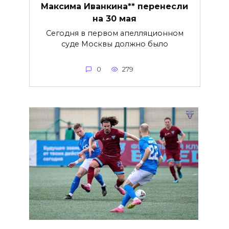
Максима Иванкина** перенесли
на 30 мая
Сегодня в первом апелляционном
суде Москвы должно было
0
279