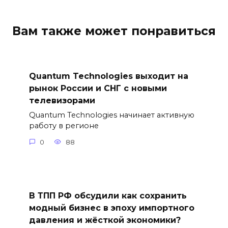
Вам также может понравиться
Quantum Technologies выходит на
рынок России и СНГ с новыми
телевизорами
Quantum Technologies начинает активную
работу в регионе
0
88
В ТПП РФ обсудили как сохранить
модный бизнес в эпоху импортного
давления и жёсткой экономики?