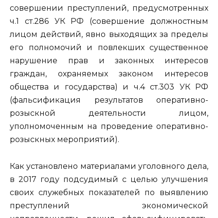
совершении преступлений, предусмотренных
ч.1 ст.286 УК РФ (совершение должностным
лицом действий, явно выходящих за пределы
его полномочий и повлекших существенное
нарушение прав и законных интересов
граждан, охраняемых законом интересов
общества и государства) и ч.4 ст.303 УК РФ
(фальсификация результатов оперативно-
розыскной деятельности лицом,
уполномоченным на проведение оперативно-
розыскных мероприятий).
Как установлено материалами уголовного дела,
в 2017 году подсудимый с целью улучшения
своих служебных показателей по выявлению
преступлений экономической