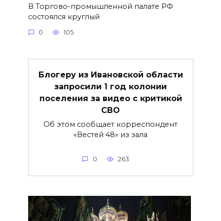
В Торгово-промышленной палате РФ
состоялся круглый
0
105
Блогеру из Ивановской области
запросили 1 год колонии
поселения за видео с критикой
СВО
Об этом сообщает корреспондент
«Вестей 48» из зала
0
263