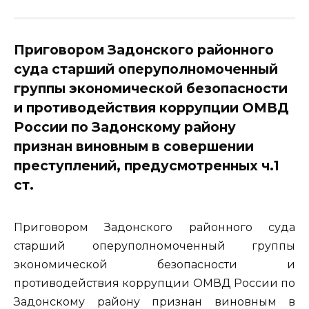
Приговором Задонского районного
суда старший оперуполномоченный
группы экономической безопасности
и противодействия коррупции ОМВД
России по Задонскому району
признан виновным в совершении
преступлений, предусмотренных ч.1
ст.
Приговором Задонского районного суда
старший оперуполномоченный группы
экономической безопасности и
противодействия коррупции ОМВД России по
Задонскому району признан виновным в