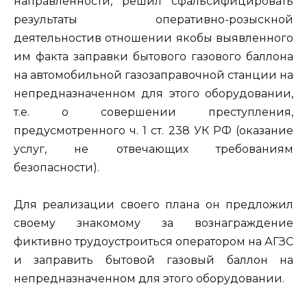
направленности, решил сфальсифицировать
результаты оперативно-розыскной
деятельностив отношении якобы выявленного
им факта заправки бытового газового баллона
на автомобильной газозаправочной станции на
непредназначенном для этого оборудовании,
т.е. о совершении преступления,
предусмотренного ч. 1 ст. 238 УК РФ (оказание
услуг, не отвечающих требованиям
безопасности).
Для реализации своего плана он предложил
своему знакомому за вознаграждение
фиктивно трудоустроиться оператором на АГЗС
и заправить бытовой газовый баллон на
непредназначенном для этого оборудовании.