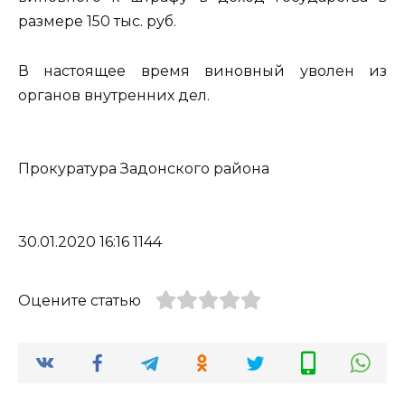
размере 150 тыс. руб.
В настоящее время виновный уволен из
органов внутренних дел.
Прокуратура Задонского района
30.01.2020 16:16 1144
Оцените статью