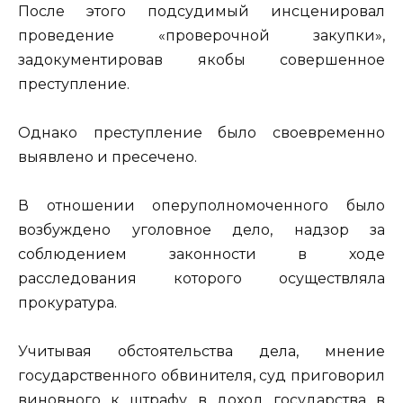
После этого подсудимый инсценировал
проведение «проверочной закупки»,
задокументировав якобы совершенное
преступление.
Однако преступление было своевременно
выявлено и пресечено.
В отношении оперуполномоченного было
возбуждено уголовное дело, надзор за
соблюдением законности в ходе
расследования которого осуществляла
прокуратура.
Учитывая обстоятельства дела, мнение
государственного обвинителя, суд приговорил
виновного к штрафу в доход государства в