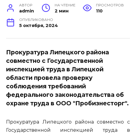
АВТОР
НА ЧТЕНИЕ
ПРОСМОТРОВ
admin
2 мин
110
ОПУБЛИКОВАНО
5 октября, 2024
Прокуратура Липецкого района
совместно с Государственной
инспекцией труда в Липецкой
области провела проверку
соблюдения требований
федерального законодательства об
охране труда в ООО "Пробизнесторг".
Прокуратура Липецкого района совместно с
Государственной инспекцией труда в