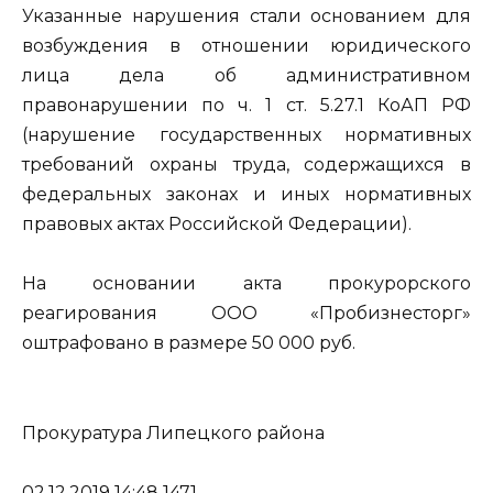
Указанные нарушения стали основанием для
возбуждения в отношении юридического
лица дела об административном
правонарушении по ч. 1 ст. 5.27.1 КоАП РФ
(нарушение государственных нормативных
требований охраны труда, содержащихся в
федеральных законах и иных нормативных
правовых актах Российской Федерации).
На основании акта прокурорского
реагирования ООО «Пробизнесторг»
оштрафовано в размере 50 000 руб.
Прокуратура Липецкого района
02.12.2019 14:48 1471