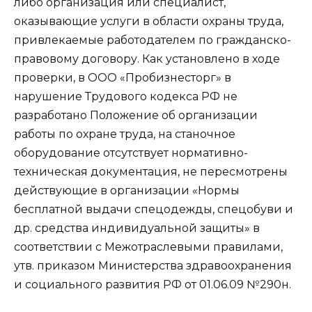
либо организация или специалист,
оказывающие услуги в области охраны труда,
привлекаемые работодателем по гражданско-
правовому договору. Как установлено в ходе
проверки, в ООО «Пробизнесторг» в
нарушение Трудового кодекса РФ не
разработано Положение об организации
работы по охране труда, на станочное
оборудование отсутствует нормативно-
техническая документация, не пересмотрены
действующие в организации «Нормы
бесплатной выдачи спецодежды, спецобуви и
др. средства индивидуальной защиты» в
соответствии с Межотраслевыми правилами,
утв. приказом Министерства здравоохранения
и социального развития РФ от 01.06.09 №290н.