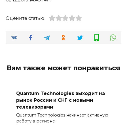
Оцените статью
Вам также может понравиться
Quantum Technologies выходит на
рынок России и СНГ с новыми
телевизорами
Quantum Technologies начинает активную
работу в регионе