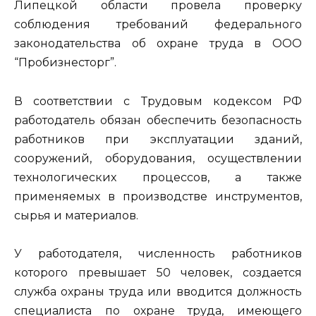
Липецкой области провела проверку
соблюдения требований федерального
законодательства об охране труда в ООО
“Пробизнесторг”.
В соответствии с Трудовым кодексом РФ
работодатель обязан обеспечить безопасность
работников при эксплуатации зданий,
сооружений, оборудования, осуществлении
технологических процессов, а также
применяемых в производстве инструментов,
сырья и материалов.
У работодателя, численность работников
которого превышает 50 человек, создается
служба охраны труда или вводится должность
специалиста по охране труда, имеющего