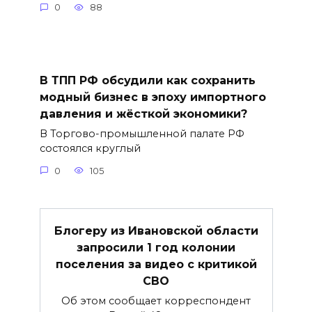
0
88
В ТПП РФ обсудили как сохранить
модный бизнес в эпоху импортного
давления и жёсткой экономики?
В Торгово-промышленной палате РФ
состоялся круглый
0
105
Блогеру из Ивановской области
запросили 1 год колонии
поселения за видео с критикой
СВО
Об этом сообщает корреспондент