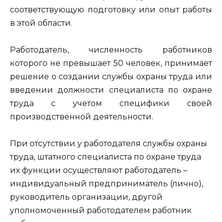
соответствующую подготовку или опыт работы
в этой области.
Работодатель, численность работников
которого не превышает 50 человек, принимает
решение о создании службы охраны труда или
введении должности специалиста по охране
труда с учетом специфики своей
производственной деятельности.
При отсутствии у работодателя службы охраны
труда, штатного специалиста по охране труда
их функции осуществляют работодатель –
индивидуальный предприниматель (лично),
руководитель организации, другой
уполномоченный работодателем работник