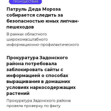
ПРОИСШЕСТВИЯ
Патруль Деда Мороза
собирается следить за
безопасностью юных липчан-
пешеходов
В рамках областного
широкомасштабного
информационно-профилактического
Прокуратура Задонского
района потребовала
заблокировать сайты с
информацией о способах
выращивания в домашних
условиях наркосодержащих
растений
Прокуратура Задонского района
провела проверку по факту