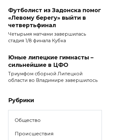
Футболист из Задонска помог
«Левому берегу» выйти в
четвертьфинал
Четырьмя матчами завершилась
стадия 1/8 финала Кубка
Юные липецкие гимнасты –
сильнейшие в ЦФО
Триумфом сборной Липецкой
области во Владимире завершилось
Рубрики
Общество
Происшествия