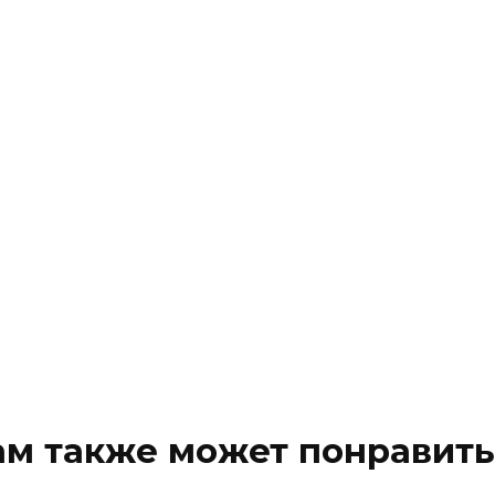
ам также может понравить