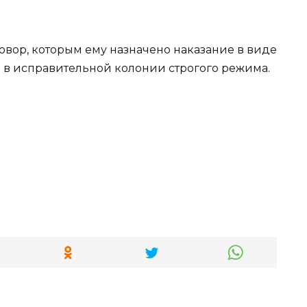
вор, которым ему назначено наказание в виде
ы в исправительной колонии строгого режима.