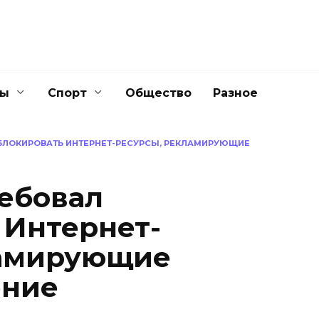
ны
Спорт
Общество
Разное
БЛОКИРОВАТЬ ИНТЕРНЕТ-РЕСУРСЫ, РЕКЛАМИРУЮЩИЕ
ебовал
 Интернет-
ламирующие
ение