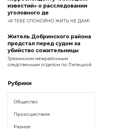
известий» о расследовании
уголовного де
«Я ТЕБЕ СПОКОЙНО ЖИТЬ НЕ ДАМ!..
Житель Добринского района
предстал перед судом за
убийство сожительницы
Грязинским межрайонным
следственным отделом по Липецкой
Рубрики
Общество
Происшествия
Разное