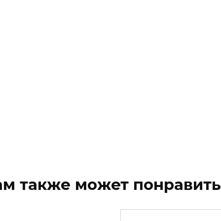
ам также может понравить