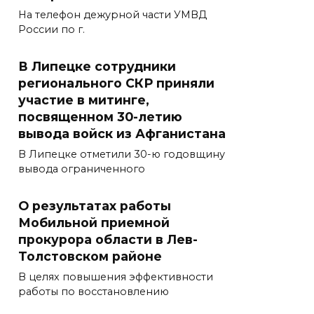
На телефон дежурной части УМВД
России по г.
В Липецке сотрудники
регионального СКР приняли
участие в митинге,
посвященном 30-летию
вывода войск из Афганистана
В Липецке отметили 30-ю годовщину
вывода ограниченного
О результатах работы
Мобильной приемной
прокурора области в Лев-
Толстовском районе
В целях повышения эффективности
работы по восстановлению