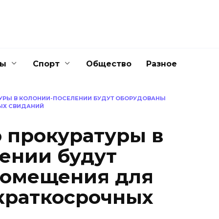
ны
Спорт
Общество
Разное
УРЫ В КОЛОНИИ-ПОСЕЛЕНИИ БУДУТ ОБОРУДОВАНЫ
ЫХ СВИДАНИЙ
 прокуратуры в
ении будут
помещения для
краткосрочных