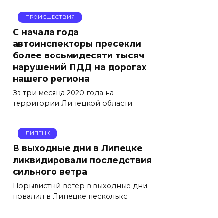
ПРОИСШЕСТВИЯ
С начала года
автоинспекторы пресекли
более восьмидесяти тысяч
нарушений ПДД на дорогах
нашего региона
За три месяца 2020 года на
территории Липецкой области
ЛИПЕЦК
В выходные дни в Липецке
ликвидировали последствия
сильного ветра
Порывистый ветер в выходные дни
повалил в Липецке несколько