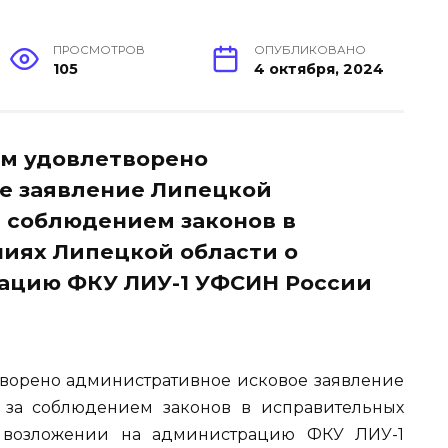
ПРОСМОТРОВ
ОПУБЛИКОВАНО
105
4 октября, 2024
м удовлетворено
е заявление Липецкой
а соблюдением законов в
иях Липецкой области о
ацию ФКУ ЛИУ-1 УФСИН России
ворено административное исковое заявление
 за соблюдением законов в исправительных
 возложении на администрацию ФКУ ЛИУ-1