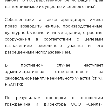
закона “О государственной регистрации прав
на недвижимое имущество и сделок с ним”.
Собственники, а также арендаторы имеют
право возводить жилые, производственные,
культурно-бытовые и иные здания, строения,
сооружения в соответствии с целевым
назначением земельного участка и его
разрешенным использованием.
В противном случае наступает
административная ответственность за
самовольное занятие земельного участка (ст. 7.1.
КоАП РФ).
По результатам проверки в отношении
гражданина и директора ООО «Сэйла»,