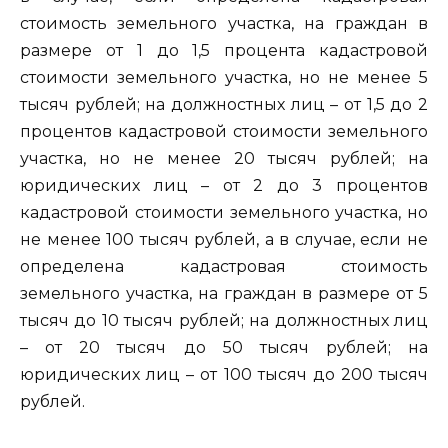
стоимость земельного участка, на граждан в
размере от 1 до 1,5 процента кадастровой
стоимости земельного участка, но не менее 5
тысяч рублей; на должностных лиц – от 1,5 до 2
процентов кадастровой стоимости земельного
участка, но не менее 20 тысяч рублей; на
юридических лиц – от 2 до 3 процентов
кадастровой стоимости земельного участка, но
не менее 100 тысяч рублей, а в случае, если не
определена кадастровая стоимость
земельного участка, на граждан в размере от 5
тысяч до 10 тысяч рублей; на должностных лиц
– от 20 тысяч до 50 тысяч рублей; на
юридических лиц – от 100 тысяч до 200 тысяч
рублей.