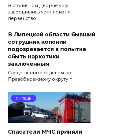
В столичном Дворце ушу
завершились чемпионат и
первенство
В Липецкой области бывший
сотрудник колонии
подозревается в попытке
сбыть наркотики
заключенным
Следственным отделом по
Правобережному округу г.
ЛИПЕЦК
Спасатели МЧС приняли