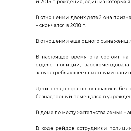
и 2013 г. рождения, один из которых 
В отношении двоих детей она призн
– скончался в 2018 г.
В отношении еще одного сына женщи
В настоящее время она состоит на
отделе полиции, зарекомендовала
злоупотребляющее спиртными напит
Дети неоднократно оставались без 
безнадзорный помещался в учрежден
В доме по месту жительства семьи – 
В ходе рейдов сотрудники полиции 