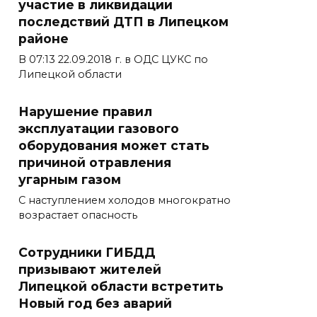
участие в ликвидации
последствий ДТП в Липецком
районе
В 07:13 22.09.2018 г. в ОДС ЦУКС по
Липецкой области
Нарушение правил
эксплуатации газового
оборудования может стать
причиной отравления
угарным газом
С наступлением холодов многократно
возрастает опасность
Сотрудники ГИБДД
призывают жителей
Липецкой области встретить
Новый год без аварий