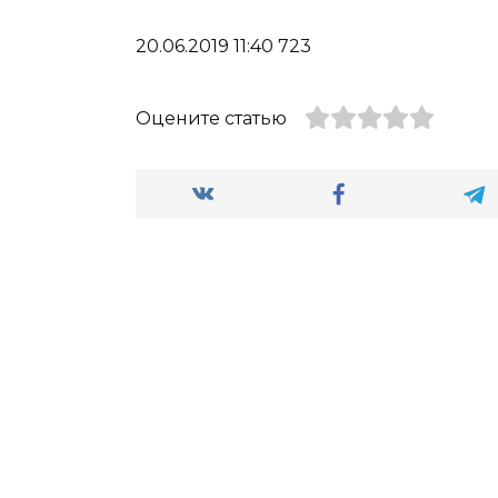
20.06.2019 11:40 723
Оцените статью