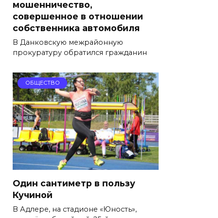
мошенничество,
совершенное в отношении
собственника автомобиля
В Данковскую межрайонную
прокуратуру обратился гражданин
ОБЩЕСТВО
Один сантиметр в пользу
Кучиной
В Адлере, на стадионе «Юность»,