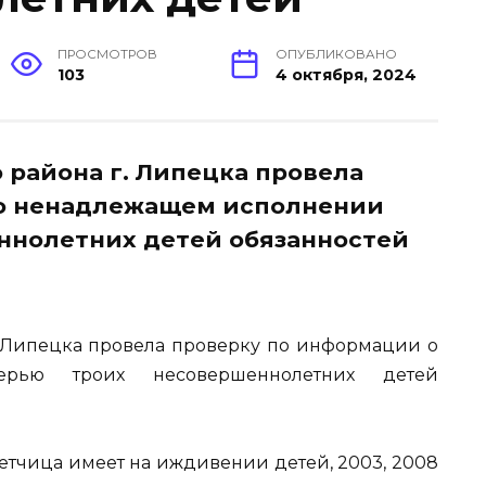
ПРОСМОТРОВ
ОПУБЛИКОВАНО
103
4 октября, 2024
 района г. Липецка провела
о ненадлежащем исполнении
ннолетних детей обязанностей
. Липецка провела проверку по информации о
ерью троих несовершеннолетних детей
ветчица имеет на иждивении детей, 2003, 2008