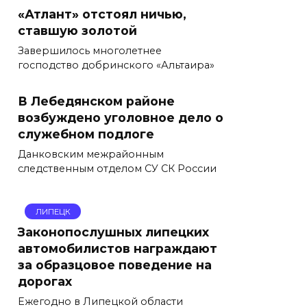
«Атлант» отстоял ничью,
ставшую золотой
Завершилось многолетнее
господство добринского «Альтаира»
В Лебедянском районе
возбуждено уголовное дело о
служебном подлоге
Данковским межрайонным
следственным отделом СУ СК России
ЛИПЕЦК
Законопослушных липецких
автомобилистов награждают
за образцовое поведение на
дорогах
Ежегодно в Липецкой области