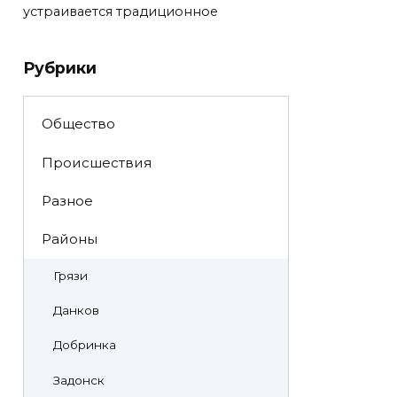
устраивается традиционное
Рубрики
Общество
Происшествия
Разное
Районы
Грязи
Данков
Добринка
Задонск