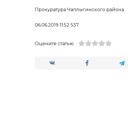
Прокуратура Чаплыгинского района
06.06.2019 11:52 537
Оцените статью