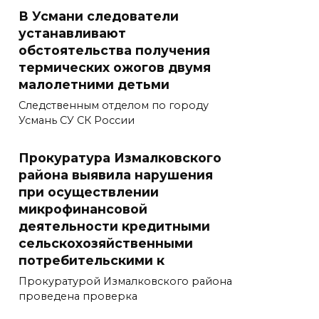
В Усмани следователи
устанавливают
обстоятельства получения
термических ожогов двумя
малолетними детьми
Следственным отделом по городу
Усмань СУ СК России
Прокуратура Измалковского
района выявила нарушения
при осуществлении
микрофинансовой
деятельности кредитными
сельскохозяйственными
потребительскими к
Прокуратурой Измалковского района
проведена проверка