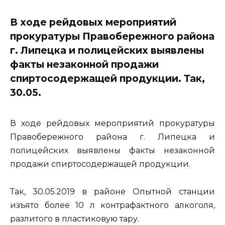
В ходе рейдовых мероприятий
прокуратуры Правобережного района
г. Липецка и полицейских выявлены
факты незаконной продажи
спиртосодержащей продукции. Так,
30.05.
В ходе рейдовых мероприятий прокуратуры
Правобережного района г. Липецка и
полицейских выявлены факты незаконной
продажи спиртосодержащей продукции.
Так, 30.05.2019 в районе Опытной станции
изъято более 10 л контрафактного алкоголя,
разлитого в пластиковую тару.