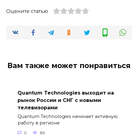
Оцените статью
Вам также может понравиться
Quantum Technologies выходит на
рынок России и СНГ с новыми
телевизорами
Quantum Technologies начинает активную
работу в регионе
0
89