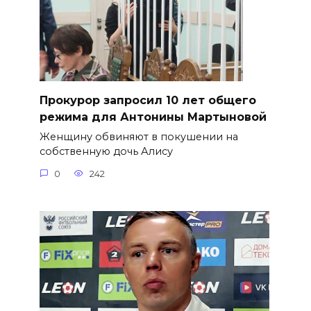
​Прокурор запросил 10 лет общего
режима для Антонины Мартыновой
Женщину обвиняют в покушении на
собственную дочь Алису
0
242