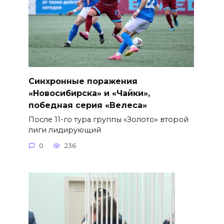
Синхронные поражения
«Новосибирска» и «Чайки»,
победная серия «Велеса»
После 11-го тура группы «Золото» второй
лиги лидирующий
0
236