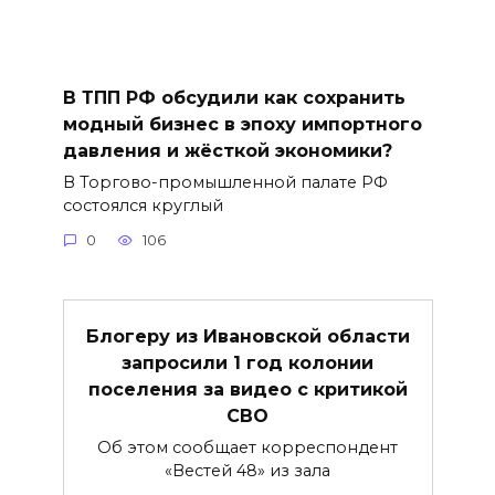
В ТПП РФ обсудили как сохранить
модный бизнес в эпоху импортного
давления и жёсткой экономики?
В Торгово-промышленной палате РФ
состоялся круглый
0
106
Блогеру из Ивановской области
запросили 1 год колонии
поселения за видео с критикой
СВО
Об этом сообщает корреспондент
«Вестей 48» из зала