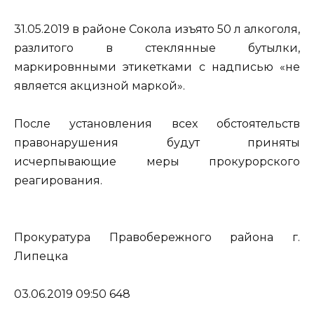
31.05.2019 в районе Сокола изъято 50 л алкоголя,
разлитого в стеклянные бутылки,
маркировнными этикетками с надписью «не
является акцизной маркой».
После установления всех обстоятельств
правонарушения будут приняты
исчерпывающие меры прокурорского
реагирования.
Прокуратура Правобережного района г.
Липецка
03.06.2019 09:50 648