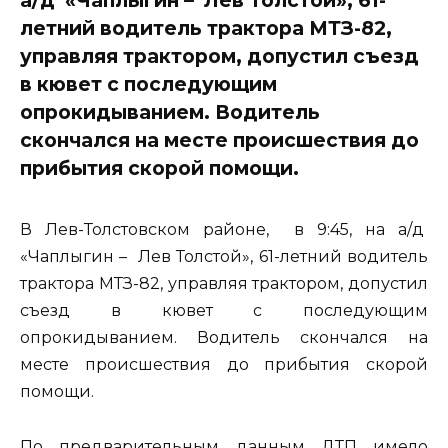
летний водитель трактора МТЗ-82,
управляя трактором, допустил съезд
в кювет с последующим
опрокидыванием. Водитель
скончался на месте происшествия до
прибытия скорой помощи.
В Лев-Толстовском районе, в 9:45, на а/д
«Чаплыгин – Лев Толстой», 61-летний водитель
трактора МТЗ-82, управляя трактором, допустил
съезд в кювет с последующим
опрокидыванием. Водитель скончался на
месте происшествия до прибытия скорой
помощи.
По предварительным данным ДТП имело