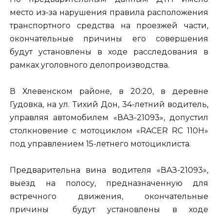
место из-за нарушения правила расположения
транспортного средства на проезжей части,
окончательные причины его совершения
будут установлены в ходе расследования в
рамках уголовного делопроизводства.
В Хлевенском районе, в 20:20, в деревне
Гудовка, на ул. Тихий Дон, 34-летний водитель,
управляя автомобилем «ВАЗ-21093», допустил
столкновение с мотоциклом «RACER RC 110H»
под управлением 15-летнего мотоциклиста.
Предварительна вина водителя «ВАЗ-21093»,
выезд на полосу, предназначенную для
встречного движения, окончательные
причины будут установлены в ходе