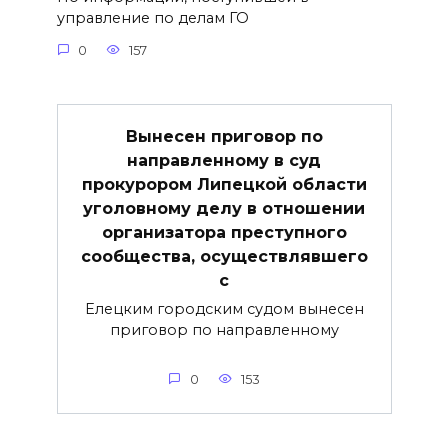
управление по делам ГО
0
157
Вынесен приговор по
направленному в суд
прокурором Липецкой области
уголовному делу в отношении
организатора преступного
сообщества, осуществлявшего
с
Елецким городским судом вынесен
приговор по направленному
0
153