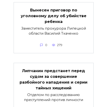
Вынесен приговор по
уголовному делу об убийстве
ребенка
Заместитель прокурора Липецкой
области Василий Ткаченко
0
279
Липчанин предстанет перед
судом за совершение
разбойного нападения и серии
тайных хищений
Отделом по расследованию
преступлений против личности