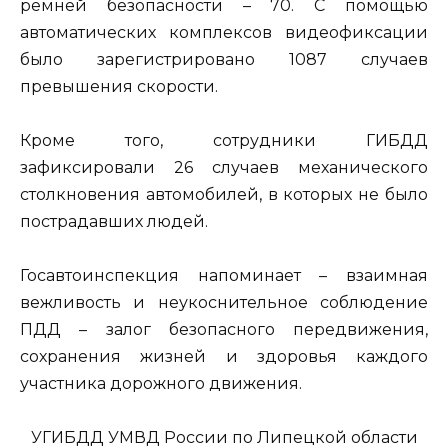
ремней безопасности – 70. С помощью
автоматических комплексов видеофиксации
было зарегистрировано 1087 случаев
превышения скорости.
Кроме того, сотрудники ГИБДД
зафиксировали 26 случаев механического
столкновения автомобилей, в которых не было
пострадавших людей.
Госавтоинспекция напоминает – взаимная
вежливость и неукоснительное соблюдение
ПДД – залог безопасного передвижения,
сохранения жизней и здоровья каждого
участника дорожного движения.
УГИБДД УМВД России по Липецкой области