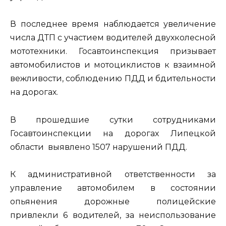
В последнее время наблюдается увеличение
числа ДТП с участием водителей двухколесной
мототехники. Госавтоинспекция призывает
автомобилистов и мотоциклистов к взаимной
вежливости, соблюдению ПДД и бдительности
на дорогах.
В прошедшие сутки сотрудниками
Госавтоинспекции на дорогах Липецкой
области выявлено 1507 нарушений ПДД.
К административной ответственности за
управление автомобилем в состоянии
опьянения дорожные полицейские
привлекли 6 водителей, за неиспользование