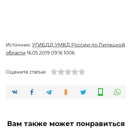
Источник:
УГИБДД УМВД России по Липецкой
области
16.05.2019 09:16 1006
Оцените статью
Вам также может понравиться