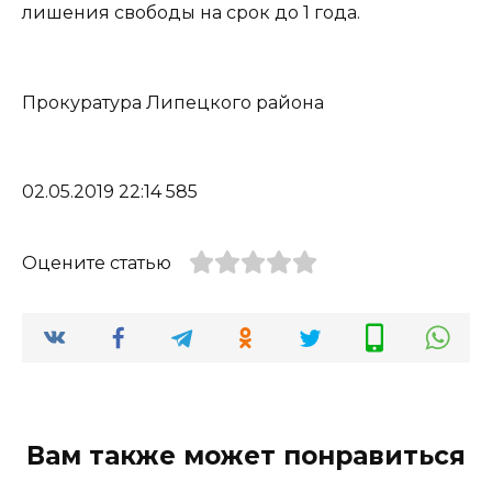
лишения свободы на срок до 1 года.
Прокуратура Липецкого района
02.05.2019 22:14 585
Оцените статью
Вам также может понравиться