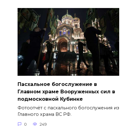
Пасхальное богослужение в
Главном храме Вооруженных сил в
подмосковной Кубинке
Фотоотчёт с пасхального богослужения из
Главного храма ВС РФ.
0
249