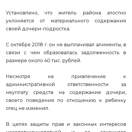
Установлено, что житель района злостно
уклоняется от материального содержания
своей дочери-подростка.
С октября 2018 г. он не выплачивал алименты, в
связи с чем образовалась задолженность в
размере около 40 тыс. рублей.
Несмотря на привлечение к
административной ответственности за
неуплату средств на содержание дочери,
своего поведения по отношению к ребенку
отец не изменил.
В целях защиты прав и законных интересов