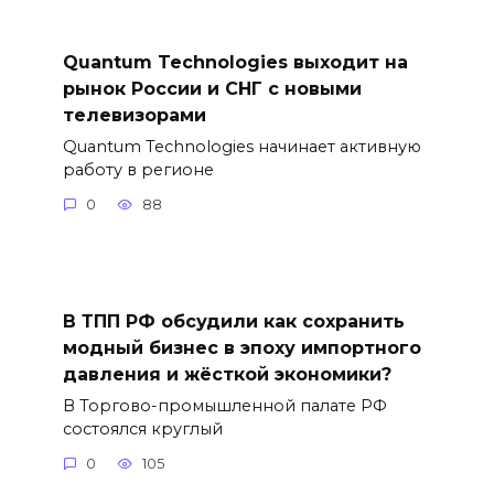
Quantum Technologies выходит на
рынок России и СНГ с новыми
телевизорами
Quantum Technologies начинает активную
работу в регионе
0
88
В ТПП РФ обсудили как сохранить
модный бизнес в эпоху импортного
давления и жёсткой экономики?
В Торгово-промышленной палате РФ
состоялся круглый
0
105