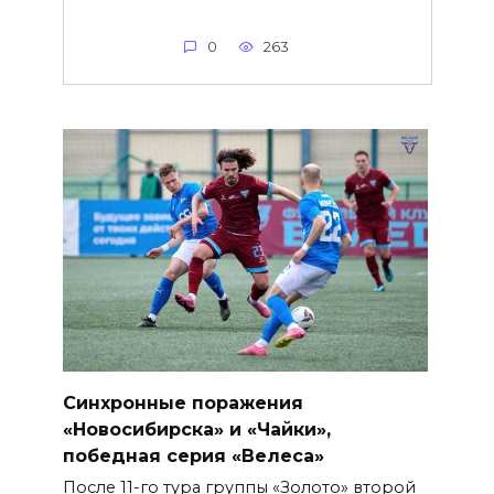
0
263
Синхронные поражения
«Новосибирска» и «Чайки»,
победная серия «Велеса»
После 11-го тура группы «Золото» второй