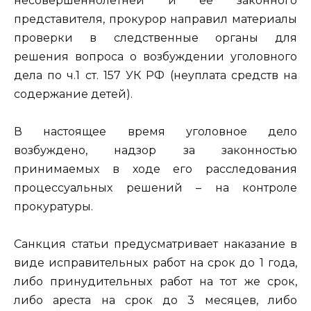
несовершеннолетней и ее законного
представителя, прокурор направил материалы
проверки в следственные органы для
решения вопроса о возбуждении уголовного
дела по ч.1 ст. 157 УК РФ (неуплата средств на
содержание детей).
В настоящее время уголовное дело
возбуждено, надзор за законностью
принимаемых в ходе его расследования
процессуальных решений – на контроле
прокуратуры.
Санкция статьи предусматривает наказание в
виде исправительных работ на срок до 1 года,
либо принудительных работ на тот же срок,
либо ареста на срок до 3 месяцев, либо