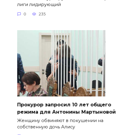
лиги лидирующий
0
235
​Прокурор запросил 10 лет общего
режима для Антонины Мартыновой
Женщину обвиняют в покушении на
собственную дочь Алису