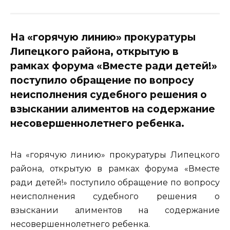
На «горячую линию» прокуратуры
Липецкого района, открытую в
рамках форума «Вместе ради детей!»
поступило обращение по вопросу
неисполнения судебного решения о
взыскании алиментов на содержание
несовершеннолетнего ребенка.
На «горячую линию» прокуратуры Липецкого
района, открытую в рамках форума «Вместе
ради детей!» поступило обращение по вопросу
неисполнения судебного решения о
взыскании алиментов на содержание
несовершеннолетнего ребенка.